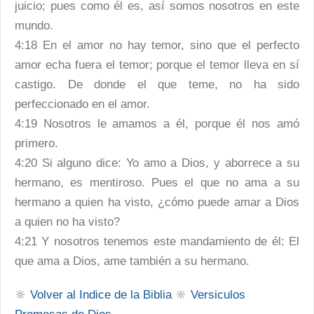
juicio; pues como él es, así somos nosotros en este
mundo.
4:18 En el amor no hay temor, sino que el perfecto
amor echa fuera el temor; porque el temor lleva en sí
castigo. De donde el que teme, no ha sido
perfeccionado en el amor.
4:19 Nosotros le amamos a él, porque él nos amó
primero.
4:20 Si alguno dice: Yo amo a Dios, y aborrece a su
hermano, es mentiroso. Pues el que no ama a su
hermano a quien ha visto, ¿cómo puede amar a Dios
a quien no ha visto?
4:21 Y nosotros tenemos este mandamiento de él: El
que ama a Dios, ame también a su hermano.
🔆
Volver al Indice de la Biblia
🔆
Versiculos