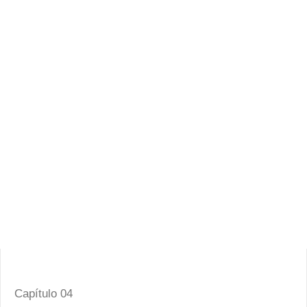
Capítulo 04