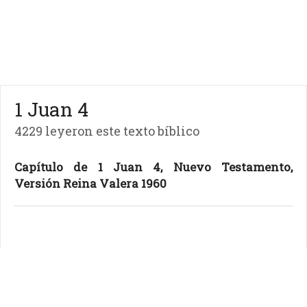
1 Juan 4
4229 leyeron este texto bíblico
Capítulo de 1 Juan 4, Nuevo Testamento,
Versión Reina Valera 1960