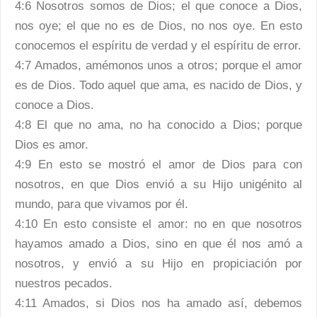
4:6 Nosotros somos de Dios; el que conoce a Dios,
nos oye; el que no es de Dios, no nos oye. En esto
conocemos el espíritu de verdad y el espíritu de error.
4:7 Amados, amémonos unos a otros; porque el amor
es de Dios. Todo aquel que ama, es nacido de Dios, y
conoce a Dios.
4:8 El que no ama, no ha conocido a Dios; porque
Dios es amor.
4:9 En esto se mostró el amor de Dios para con
nosotros, en que Dios envió a su Hijo unigénito al
mundo, para que vivamos por él.
4:10 En esto consiste el amor: no en que nosotros
hayamos amado a Dios, sino en que él nos amó a
nosotros, y envió a su Hijo en propiciación por
nuestros pecados.
4:11 Amados, si Dios nos ha amado así, debemos