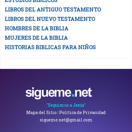
ESTUDIOS BIBLICOS
LIBROS DEL ANTIGUO TESTAMENTO
LIBROS DEL NUEVO TESTAMENTO
HOMBRES DE LA BIBLIA
MUJERES DE LA BIBLIA
HISTORIAS BIBLICAS PARA NIÑOS
"Seguimos a Jesús"
Mapa del Sitio
|
Política de Privacidad
sigueme.net@gmail.com