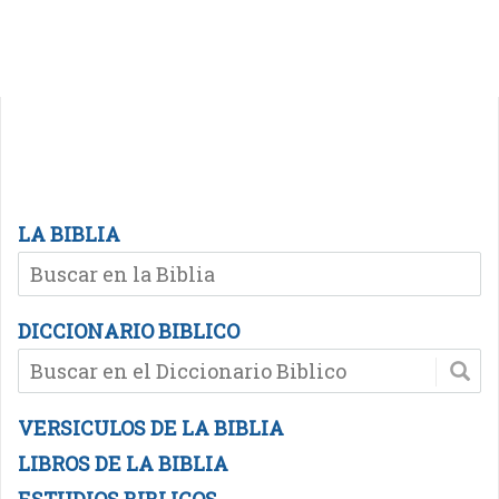
LA BIBLIA
DICCIONARIO BIBLICO
VERSICULOS DE LA BIBLIA
LIBROS DE LA BIBLIA