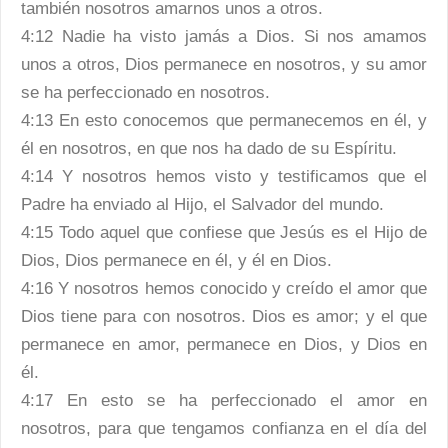
también nosotros amarnos unos a otros.
4:12 Nadie ha visto jamás a Dios. Si nos amamos
unos a otros, Dios permanece en nosotros, y su amor
se ha perfeccionado en nosotros.
4:13 En esto conocemos que permanecemos en él, y
él en nosotros, en que nos ha dado de su Espíritu.
4:14 Y nosotros hemos visto y testificamos que el
Padre ha enviado al Hijo, el Salvador del mundo.
4:15 Todo aquel que confiese que Jesús es el Hijo de
Dios, Dios permanece en él, y él en Dios.
4:16 Y nosotros hemos conocido y creído el amor que
Dios tiene para con nosotros. Dios es amor; y el que
permanece en amor, permanece en Dios, y Dios en
él.
4:17 En esto se ha perfeccionado el amor en
nosotros, para que tengamos confianza en el día del