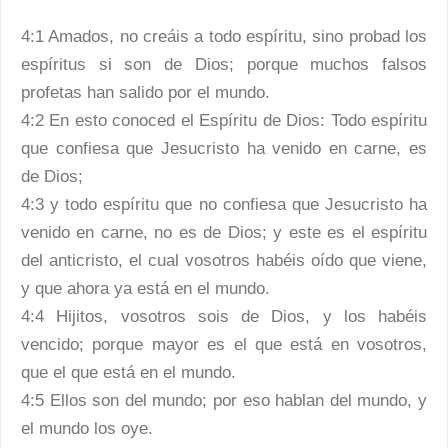
4:1 Amados, no creáis a todo espíritu, sino probad los
espíritus si son de Dios; porque muchos falsos
profetas han salido por el mundo.
4:2 En esto conoced el Espíritu de Dios: Todo espíritu
que confiesa que Jesucristo ha venido en carne, es
de Dios;
4:3 y todo espíritu que no confiesa que Jesucristo ha
venido en carne, no es de Dios; y este es el espíritu
del anticristo, el cual vosotros habéis oído que viene,
y que ahora ya está en el mundo.
4:4 Hijitos, vosotros sois de Dios, y los habéis
vencido; porque mayor es el que está en vosotros,
que el que está en el mundo.
4:5 Ellos son del mundo; por eso hablan del mundo, y
el mundo los oye.