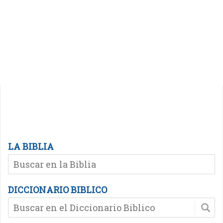
LA BIBLIA
DICCIONARIO BIBLICO