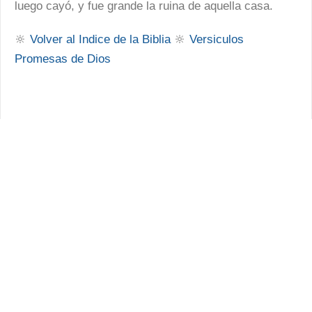
luego cayó, y fue grande la ruina de aquella casa.
🔆
Volver al Indice de la Biblia
🔆
Versiculos
Promesas de Dios