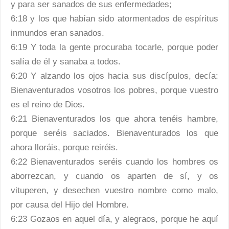
y para ser sanados de sus enfermedades;
6:18 y los que habían sido atormentados de espíritus
inmundos eran sanados.
6:19 Y toda la gente procuraba tocarle, porque poder
salía de él y sanaba a todos.
6:20 Y alzando los ojos hacia sus discípulos, decía:
Bienaventurados vosotros los pobres, porque vuestro
es el reino de Dios.
6:21 Bienaventurados los que ahora tenéis hambre,
porque seréis saciados. Bienaventurados los que
ahora lloráis, porque reiréis.
6:22 Bienaventurados seréis cuando los hombres os
aborrezcan, y cuando os aparten de sí, y os
vituperen, y desechen vuestro nombre como malo,
por causa del Hijo del Hombre.
6:23 Gozaos en aquel día, y alegraos, porque he aquí