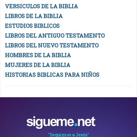
VERSICULOS DE LA BIBLIA
LIBROS DE LA BIBLIA
ESTUDIOS BIBLICOS
LIBROS DEL ANTIGUO TESTAMENTO
LIBROS DEL NUEVO TESTAMENTO
HOMBRES DE LA BIBLIA
MUJERES DE LA BIBLIA
HISTORIAS BIBLICAS PARA NIÑOS
"Seguimos a Jesús"