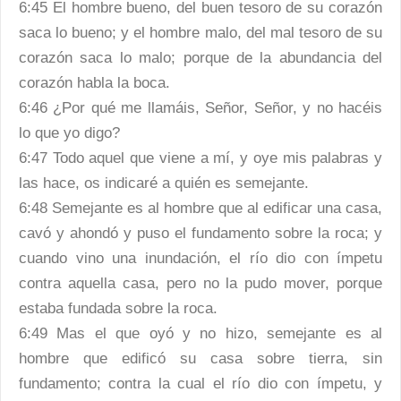
6:45 El hombre bueno, del buen tesoro de su corazón
saca lo bueno; y el hombre malo, del mal tesoro de su
corazón saca lo malo; porque de la abundancia del
corazón habla la boca.
6:46 ¿Por qué me llamáis, Señor, Señor, y no hacéis
lo que yo digo?
6:47 Todo aquel que viene a mí, y oye mis palabras y
las hace, os indicaré a quién es semejante.
6:48 Semejante es al hombre que al edificar una casa,
cavó y ahondó y puso el fundamento sobre la roca; y
cuando vino una inundación, el río dio con ímpetu
contra aquella casa, pero no la pudo mover, porque
estaba fundada sobre la roca.
6:49 Mas el que oyó y no hizo, semejante es al
hombre que edificó su casa sobre tierra, sin
fundamento; contra la cual el río dio con ímpetu, y