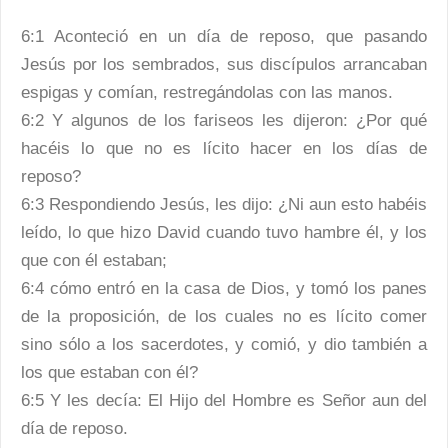
6:1 Aconteció en un día de reposo, que pasando
Jesús por los sembrados, sus discípulos arrancaban
espigas y comían, restregándolas con las manos.
6:2 Y algunos de los fariseos les dijeron: ¿Por qué
hacéis lo que no es lícito hacer en los días de
reposo?
6:3 Respondiendo Jesús, les dijo: ¿Ni aun esto habéis
leído, lo que hizo David cuando tuvo hambre él, y los
que con él estaban;
6:4 cómo entró en la casa de Dios, y tomó los panes
de la proposición, de los cuales no es lícito comer
sino sólo a los sacerdotes, y comió, y dio también a
los que estaban con él?
6:5 Y les decía: El Hijo del Hombre es Señor aun del
día de reposo.