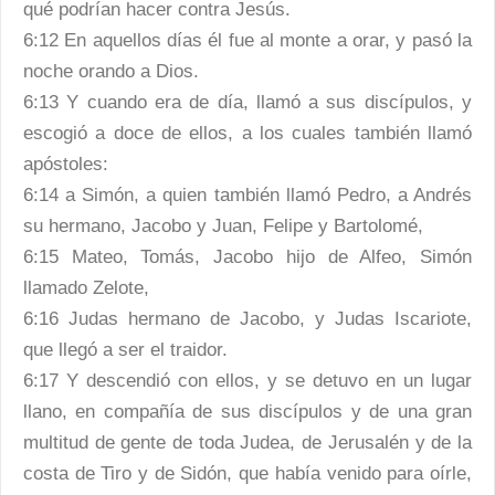
qué podrían hacer contra Jesús.
6:12 En aquellos días él fue al monte a orar, y pasó la
noche orando a Dios.
6:13 Y cuando era de día, llamó a sus discípulos, y
escogió a doce de ellos, a los cuales también llamó
apóstoles:
6:14 a Simón, a quien también llamó Pedro, a Andrés
su hermano, Jacobo y Juan, Felipe y Bartolomé,
6:15 Mateo, Tomás, Jacobo hijo de Alfeo, Simón
llamado Zelote,
6:16 Judas hermano de Jacobo, y Judas Iscariote,
que llegó a ser el traidor.
6:17 Y descendió con ellos, y se detuvo en un lugar
llano, en compañía de sus discípulos y de una gran
multitud de gente de toda Judea, de Jerusalén y de la
costa de Tiro y de Sidón, que había venido para oírle,