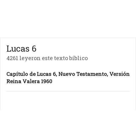
Lucas 6
4261 leyeron este texto bíblico
Capítulo de Lucas 6, Nuevo Testamento, Versión
Reina Valera 1960