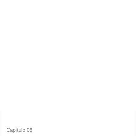
Capítulo 06