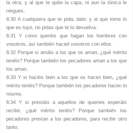
la otra; y al que te quite la capa, ni aun la túnica le
niegues.
6:30 A cualquiera que te pida, dale; y al que tome lo
que es tuyo, no pidas que te lo devuelva.
6:31 Y como queréis que hagan los hombres con
vosotros, así también haced vosotros con ellos.
6:32 Porque si amáis a los que os aman, ¿qué mérito
tenéis? Porque también los pecadores aman a los que
los aman.
6:33 Y si hacéis bien a los que os hacen bien, ¿qué
mérito tenéis? Porque también los pecadores hacen lo
mismo.
6:34 Y si prestáis a aquellos de quienes esperáis
recibir, ¿qué mérito tenéis? Porque también los
pecadores prestan a los pecadores, para recibir otro
tanto.