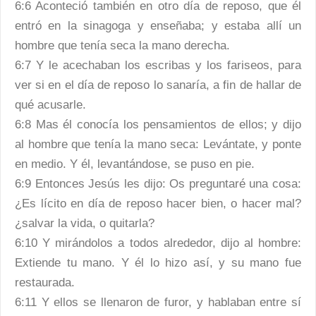
6:6 Aconteció también en otro día de reposo, que él
entró en la sinagoga y enseñaba; y estaba allí un
hombre que tenía seca la mano derecha.
6:7 Y le acechaban los escribas y los fariseos, para
ver si en el día de reposo lo sanaría, a fin de hallar de
qué acusarle.
6:8 Mas él conocía los pensamientos de ellos; y dijo
al hombre que tenía la mano seca: Levántate, y ponte
en medio. Y él, levantándose, se puso en pie.
6:9 Entonces Jesús les dijo: Os preguntaré una cosa:
¿Es lícito en día de reposo hacer bien, o hacer mal?
¿salvar la vida, o quitarla?
6:10 Y mirándolos a todos alrededor, dijo al hombre:
Extiende tu mano. Y él lo hizo así, y su mano fue
restaurada.
6:11 Y ellos se llenaron de furor, y hablaban entre sí