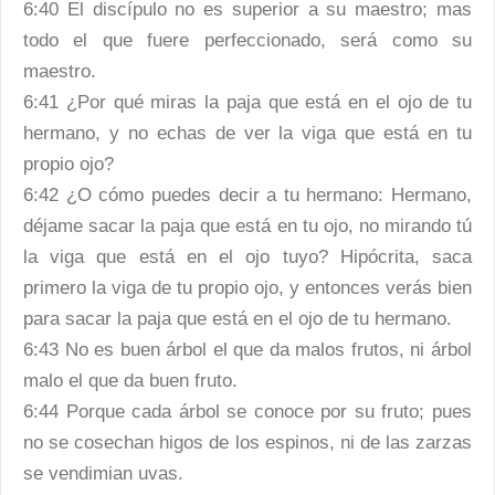
6:40 El discípulo no es superior a su maestro; mas
todo el que fuere perfeccionado, será como su
maestro.
6:41 ¿Por qué miras la paja que está en el ojo de tu
hermano, y no echas de ver la viga que está en tu
propio ojo?
6:42 ¿O cómo puedes decir a tu hermano: Hermano,
déjame sacar la paja que está en tu ojo, no mirando tú
la viga que está en el ojo tuyo? Hipócrita, saca
primero la viga de tu propio ojo, y entonces verás bien
para sacar la paja que está en el ojo de tu hermano.
6:43 No es buen árbol el que da malos frutos, ni árbol
malo el que da buen fruto.
6:44 Porque cada árbol se conoce por su fruto; pues
no se cosechan higos de los espinos, ni de las zarzas
se vendimian uvas.