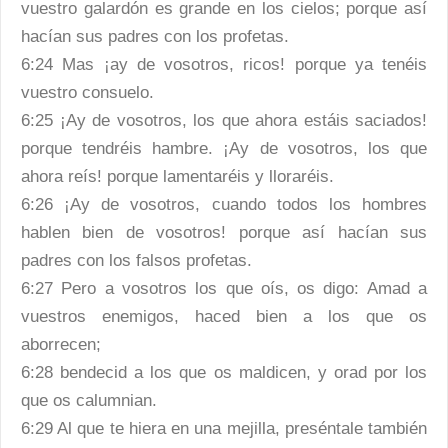
vuestro galardón es grande en los cielos; porque así
hacían sus padres con los profetas.
6:24 Mas ¡ay de vosotros, ricos! porque ya tenéis
vuestro consuelo.
6:25 ¡Ay de vosotros, los que ahora estáis saciados!
porque tendréis hambre. ¡Ay de vosotros, los que
ahora reís! porque lamentaréis y lloraréis.
6:26 ¡Ay de vosotros, cuando todos los hombres
hablen bien de vosotros! porque así hacían sus
padres con los falsos profetas.
6:27 Pero a vosotros los que oís, os digo: Amad a
vuestros enemigos, haced bien a los que os
aborrecen;
6:28 bendecid a los que os maldicen, y orad por los
que os calumnian.
6:29 Al que te hiera en una mejilla, preséntale también