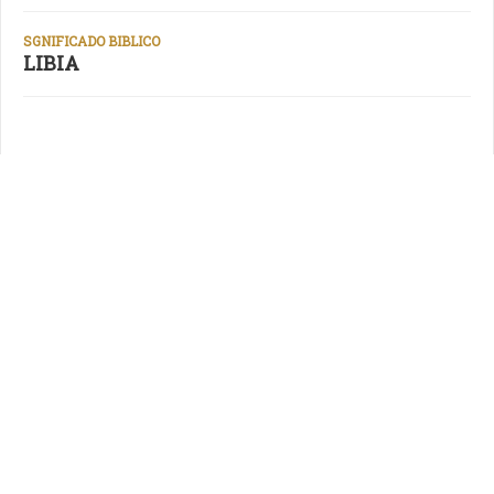
SGNIFICADO BIBLICO
LIBIA