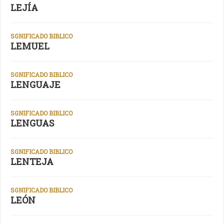
LEJÍA
SGNIFICADO BIBLICO
LEMUEL
SGNIFICADO BIBLICO
LENGUAJE
SGNIFICADO BIBLICO
LENGUAS
SGNIFICADO BIBLICO
LENTEJA
SGNIFICADO BIBLICO
LEÓN