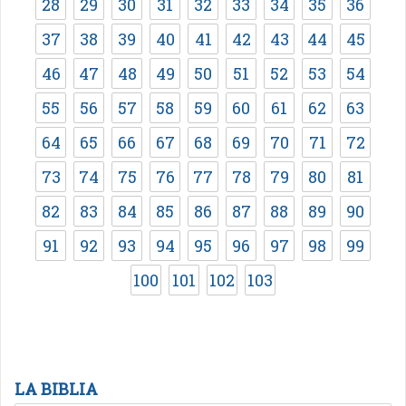
28
29
30
31
32
33
34
35
36
37
38
39
40
41
42
43
44
45
46
47
48
49
50
51
52
53
54
55
56
57
58
59
60
61
62
63
64
65
66
67
68
69
70
71
72
73
74
75
76
77
78
79
80
81
82
83
84
85
86
87
88
89
90
91
92
93
94
95
96
97
98
99
100
101
102
103
LA BIBLIA