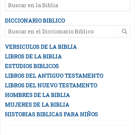
DICCIONARIO BIBLICO
VERSICULOS DE LA BIBLIA
LIBROS DE LA BIBLIA
ESTUDIOS BIBLICOS
LIBROS DEL ANTIGUO TESTAMENTO
LIBROS DEL NUEVO TESTAMENTO
HOMBRES DE LA BIBLIA
MUJERES DE LA BIBLIA
HISTORIAS BIBLICAS PARA NIÑOS