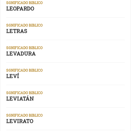
SGNIFICADO BIBLICO
LEOPARDO
SGNIFICADO BIBLICO
LETRAS
SGNIFICADO BIBLICO
LEVADURA
SGNIFICADO BIBLICO
LEVÍ
SGNIFICADO BIBLICO
LEVIATÁN
SGNIFICADO BIBLICO
LEVIRATO