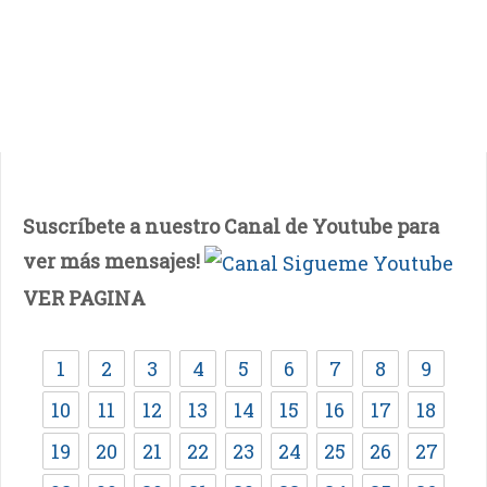
Suscríbete a nuestro Canal de Youtube para
ver más mensajes!
VER PAGINA
1
2
3
4
5
6
7
8
9
10
11
12
13
14
15
16
17
18
19
20
21
22
23
24
25
26
27