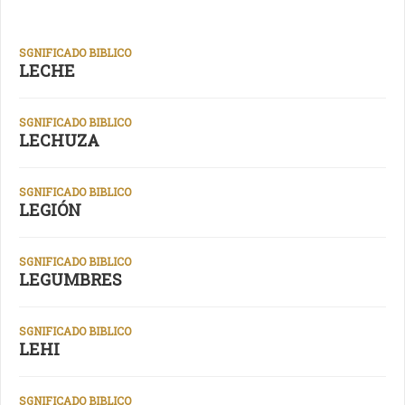
SGNIFICADO BIBLICO
LECHE
SGNIFICADO BIBLICO
LECHUZA
SGNIFICADO BIBLICO
LEGIÓN
SGNIFICADO BIBLICO
LEGUMBRES
SGNIFICADO BIBLICO
LEHI
SGNIFICADO BIBLICO