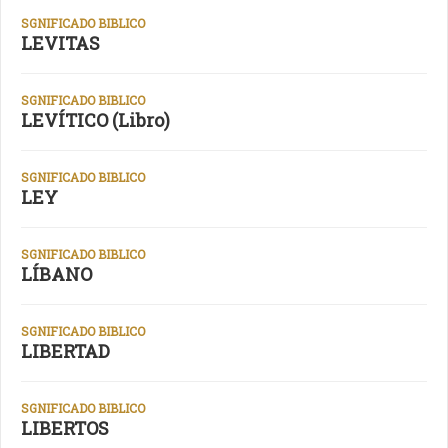
SGNIFICADO BIBLICO
LEVITAS
SGNIFICADO BIBLICO
LEVÍTICO (Libro)
SGNIFICADO BIBLICO
LEY
SGNIFICADO BIBLICO
LÍBANO
SGNIFICADO BIBLICO
LIBERTAD
SGNIFICADO BIBLICO
LIBERTOS