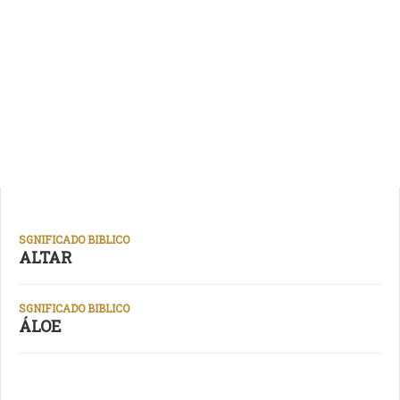
SGNIFICADO BIBLICO
ALTAR
SGNIFICADO BIBLICO
ÁLOE