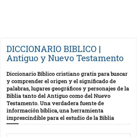
DICCIONARIO BIBLICO |
Antiguo y Nuevo Testamento
Diccionario Bíblico cristiano gratis para buscar
y comprender el origen y el significado de
palabras, lugares geográficos y personajes de la
Biblia tanto del Antiguo como del Nuevo
Testamento. Una verdadera fuente de
información bíblica, una herramienta
imprescindible para el estudio de la Biblia