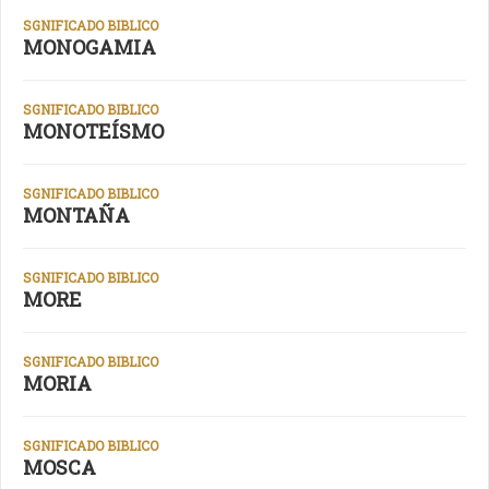
SGNIFICADO BIBLICO
MONOGAMIA
SGNIFICADO BIBLICO
MONOTEÍSMO
SGNIFICADO BIBLICO
MONTAÑA
SGNIFICADO BIBLICO
MORE
SGNIFICADO BIBLICO
MORIA
SGNIFICADO BIBLICO
MOSCA