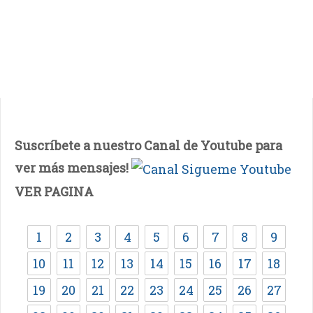
Suscríbete a nuestro Canal de Youtube para
ver más mensajes!
VER PAGINA
1
2
3
4
5
6
7
8
9
10
11
12
13
14
15
16
17
18
19
20
21
22
23
24
25
26
27