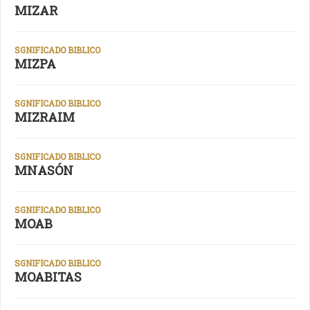
MIZAR
SGNIFICADO BIBLICO
MIZPA
SGNIFICADO BIBLICO
MIZRAIM
SGNIFICADO BIBLICO
MNASÓN
SGNIFICADO BIBLICO
MOAB
SGNIFICADO BIBLICO
MOABITAS