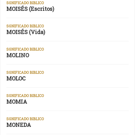
SGNIFICADO BIBLICO
MOISÉS (Escritos)
SGNIFICADO BIBLICO
MOISÉS (Vida)
SGNIFICADO BIBLICO
MOLINO
SGNIFICADO BIBLICO
MOLOC
SGNIFICADO BIBLICO
MOMIA
SGNIFICADO BIBLICO
MONEDA