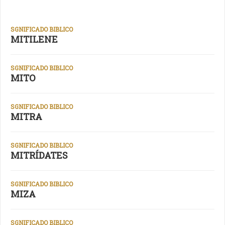
SGNIFICADO BIBLICO
MITILENE
SGNIFICADO BIBLICO
MITO
SGNIFICADO BIBLICO
MITRA
SGNIFICADO BIBLICO
MITRÍDATES
SGNIFICADO BIBLICO
MIZA
SGNIFICADO BIBLICO