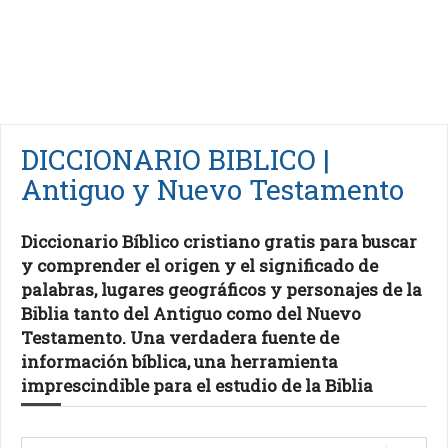
DICCIONARIO BIBLICO |
Antiguo y Nuevo Testamento
Diccionario Bíblico cristiano gratis para buscar
y comprender el origen y el significado de
palabras, lugares geográficos y personajes de la
Biblia tanto del Antiguo como del Nuevo
Testamento. Una verdadera fuente de
información bíblica, una herramienta
imprescindible para el estudio de la Biblia