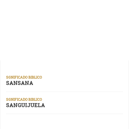
SGNIFICADO BIBLICO
SANSANA
SGNIFICADO BIBLICO
SANGUIJUELA