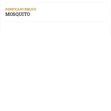
SGNIFICADO BIBLICO
MOSQUITO