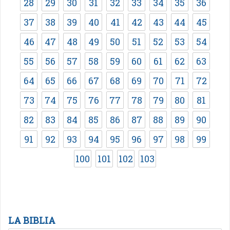
28
29
30
31
32
33
34
35
36
37
38
39
40
41
42
43
44
45
46
47
48
49
50
51
52
53
54
55
56
57
58
59
60
61
62
63
64
65
66
67
68
69
70
71
72
73
74
75
76
77
78
79
80
81
82
83
84
85
86
87
88
89
90
91
92
93
94
95
96
97
98
99
100
101
102
103
LA BIBLIA