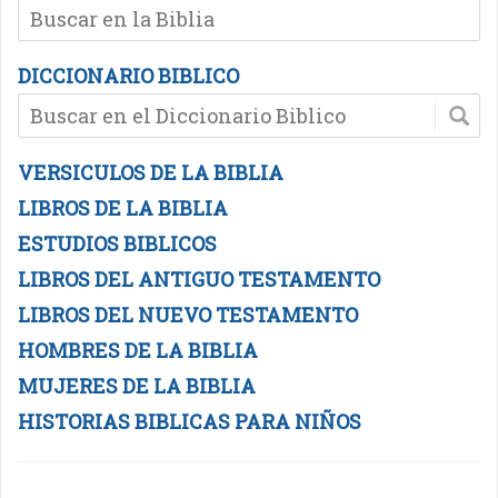
DICCIONARIO BIBLICO
VERSICULOS DE LA BIBLIA
LIBROS DE LA BIBLIA
ESTUDIOS BIBLICOS
LIBROS DEL ANTIGUO TESTAMENTO
LIBROS DEL NUEVO TESTAMENTO
HOMBRES DE LA BIBLIA
MUJERES DE LA BIBLIA
HISTORIAS BIBLICAS PARA NIÑOS