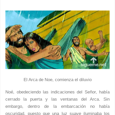
El Arca de Noe, comienza el diluvio
Noé, obedeciendo las indicaciones del Señor, había
cerrado la puerta y las ventanas del Arca. Sin
embargo, dentro de la embarcación no había
oscuridad, puesto que una luz suave iluminaba los