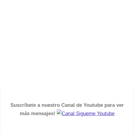
Suscríbete a nuestro Canal de Youtube para ver
más mensajes!