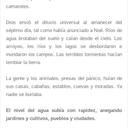
camarotes.
Dios envió el diluvio universal al amanecer del
séptimo día, tal como había anunciado a Noé. Ríos de
agua brotaban del suelo y caían desde el cielo. Los
arroyos, los ríos y los lagos se desbordaron e
inundaron los campos. Las terribles tormentas hacían
temblar la tierra.
La gente y los animales, presas del pánico, huían de
sus casas, cabañas, establos, cuevas y moradas. Ya
nadie se burlaba.
El nivel del agua subía con rapidez, anegando
jardines y cultivos, pueblos y ciudades.