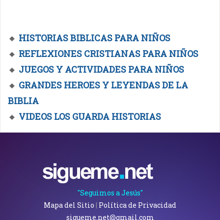
🔸
HISTORIAS BIBLICAS PARA NIÑOS
🔸
REFLEXIONES CRISTIANAS PARA NIÑOS
🔸
JUEGOS Y ACTIVIDADES PARA NIÑOS
🔸
GRANDES HEROES Y LEYENDAS DE LA
BIBLIA
🔸
VIDEOS LOS GUARDA HISTORIAS
"Seguimos a Jesús"
Mapa del Sitio
|
Política de Privacidad
sigueme.net@gmail.com