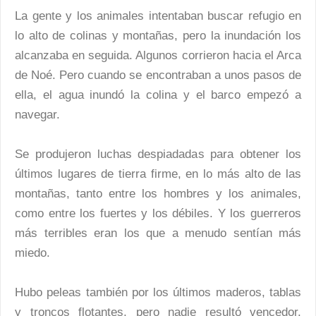
La gente y los animales intentaban buscar refugio en
lo alto de colinas y montañas, pero la inundación los
alcanzaba en seguida. Algunos corrieron hacia el Arca
de Noé. Pero cuando se encontraban a unos pasos de
ella, el agua inundó la colina y el barco empezó a
navegar.
Se produjeron luchas despiadadas para obtener los
últimos lugares de tierra firme, en lo más alto de las
montañas, tanto entre los hombres y los animales,
como entre los fuertes y los débiles. Y los guerreros
más terribles eran los que a menudo sentían más
miedo.
Hubo peleas también por los últimos maderos, tablas
y troncos flotantes, pero nadie resultó vencedor.