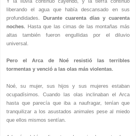
Y la lluvia continuó cayendo, y la tierra continuó
liberando el agua que había descansado en sus
profundidades.
Durante cuarenta días y cuarenta
noches.
Hasta que las cimas de las montañas más
altas también fueron engullidas por el diluvio
universal.
Pero el Arca de Noé resistió las terribles
tormentas y venció a las olas más violentas.
Noé, su mujer, sus hijos y sus mujeres estaban
ocupadísimos. Cuando las olas inclinaban el Arca
hasta que parecía que iba a naufragar, tenían que
tranquilizar a los asustados animales pese al miedo
que ellos mismos sentían.