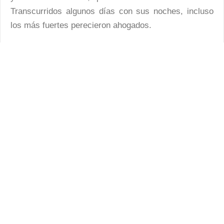
Transcurridos algunos días con sus noches, incluso
los más fuertes perecieron ahogados.