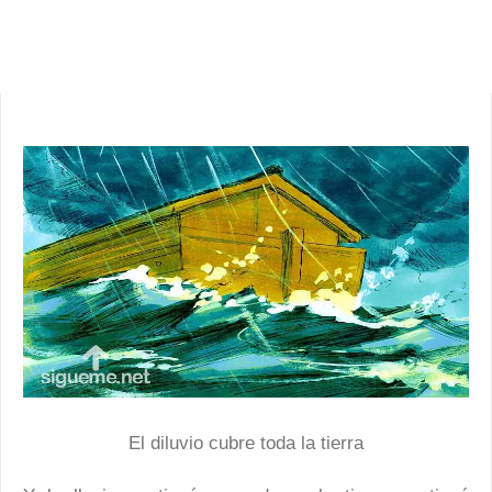
El diluvio cubre toda la tierra