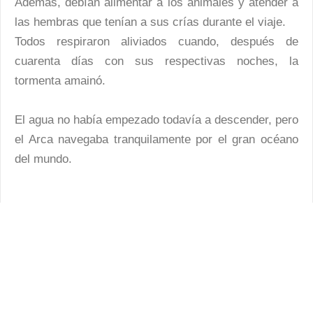
Además, debían alimentar a los animales y atender a
las hembras que tenían a sus crías durante el viaje.
Todos respiraron aliviados cuando, después de
cuarenta días con sus respectivas noches, la
tormenta amainó.
El agua no había empezado todavía a descender, pero
el Arca navegaba tranquilamente por el gran océano
del mundo.