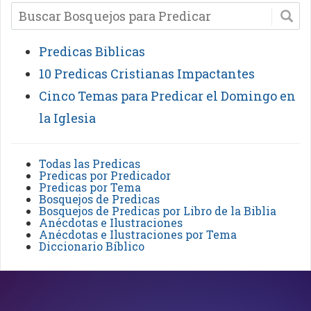
Predicas Biblicas
10 Predicas Cristianas Impactantes
Cinco Temas para Predicar el Domingo en
la Iglesia
Todas las Predicas
Predicas por Predicador
Predicas por Tema
Bosquejos de Predicas
Bosquejos de Predicas por Libro de la Biblia
Anécdotas e Ilustraciones
Anécdotas e Ilustraciones por Tema
Diccionario Bíblico