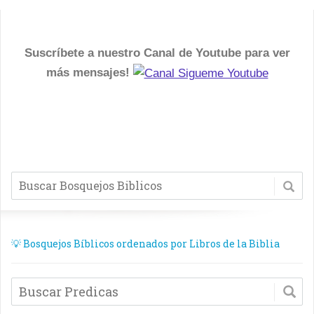
Suscríbete a nuestro Canal de Youtube para ver
más mensajes!
💡 Bosquejos Bíblicos ordenados por Libros de la Biblia