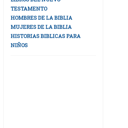
TESTAMENTO
HOMBRES DE LA BIBLIA
MUJERES DE LA BIBLIA
HISTORIAS BIBLICAS PARA
NIÑOS