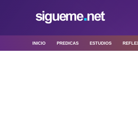
INICIO
PREDICAS
ESTUDIOS
REFLE