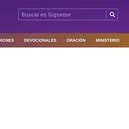
XIONES
DEVOCIONALES
ORACIÓN
MINISTERIO