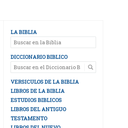
LA BIBLIA
DICCIONARIO BIBLICO
VERSICULOS DE LA BIBLIA
LIBROS DE LA BIBLIA
ESTUDIOS BIBLICOS
LIBROS DEL ANTIGUO
TESTAMENTO
LIBROS DEL NUEVO