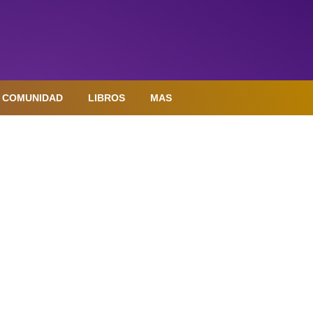
COMUNIDAD
LIBROS
MAS