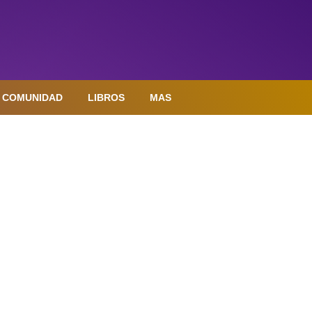
COMUNIDAD
LIBROS
MAS