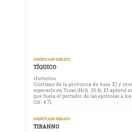
SGNIFICADO BIBLICO
TÍQUICO
«fortuito».
Cristiano de la provincia de Asia. Él y otr
esperarlo en Troas (Hch. 20:4). El apóstol 
que fuera el portador de las epístolas a los 
Col. 4:7).
SGNIFICADO BIBLICO
TIRANNO