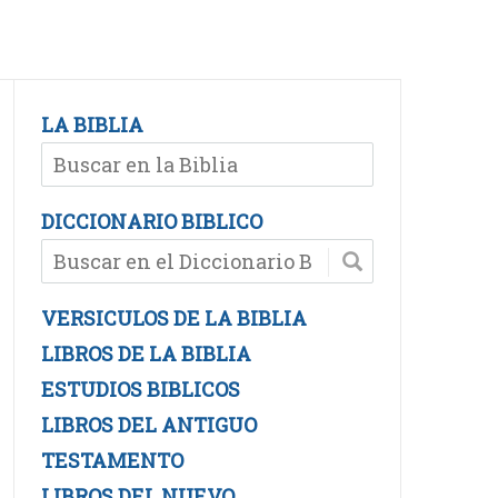
LA BIBLIA
DICCIONARIO BIBLICO
VERSICULOS DE LA BIBLIA
LIBROS DE LA BIBLIA
ESTUDIOS BIBLICOS
LIBROS DEL ANTIGUO
TESTAMENTO
LIBROS DEL NUEVO