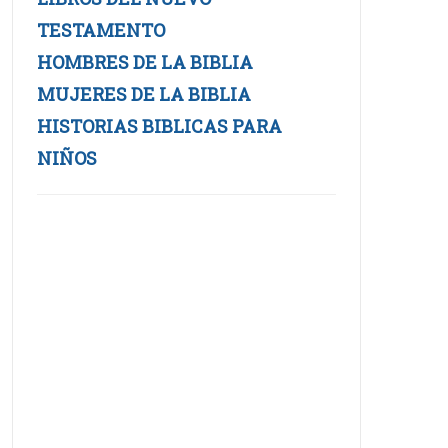
TESTAMENTO
HOMBRES DE LA BIBLIA
MUJERES DE LA BIBLIA
HISTORIAS BIBLICAS PARA
NIÑOS