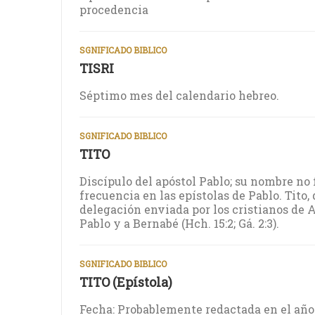
procedencia
SGNIFICADO BIBLICO
TISRI
Séptimo mes del calendario hebreo.
SGNIFICADO BIBLICO
TITO
Discípulo del apóstol Pablo; su nombre no 
frecuencia en las epístolas de Pablo. Tito,
delegación enviada por los cristianos de
Pablo y a Bernabé (Hch. 15:2; Gá. 2:3).
SGNIFICADO BIBLICO
TITO (Epístola)
Fecha: Probablemente redactada en el año 