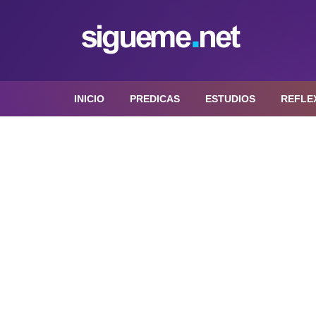
INICIO
PREDICAS
ESTUDIOS
REFLE