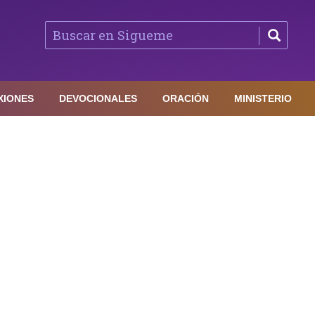
XIONES
DEVOCIONALES
ORACIÓN
MINISTERIO