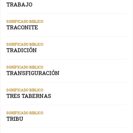
TRABAJO
SGNIFICADO BIBLICO
TRACONITE
SGNIFICADO BIBLICO
TRADICIÓN
SGNIFICADO BIBLICO
TRANSFIGURACIÓN
SGNIFICADO BIBLICO
TRES TABERNAS
SGNIFICADO BIBLICO
TRIBU