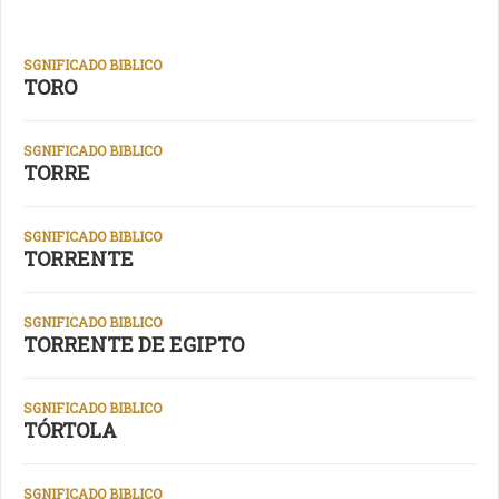
SGNIFICADO BIBLICO
TORO
SGNIFICADO BIBLICO
TORRE
SGNIFICADO BIBLICO
TORRENTE
SGNIFICADO BIBLICO
TORRENTE DE EGIPTO
SGNIFICADO BIBLICO
TÓRTOLA
SGNIFICADO BIBLICO