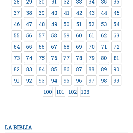
28
29
30
31
32
33
34
35
36
37
38
39
40
41
42
43
44
45
46
47
48
49
50
51
52
53
54
55
56
57
58
59
60
61
62
63
64
65
66
67
68
69
70
71
72
73
74
75
76
77
78
79
80
81
82
83
84
85
86
87
88
89
90
91
92
93
94
95
96
97
98
99
100
101
102
103
LA BIBLIA