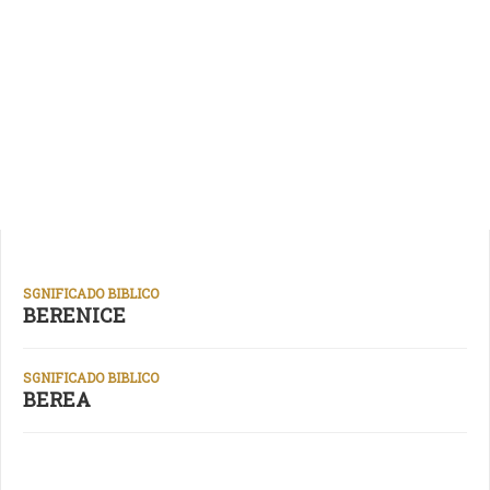
SGNIFICADO BIBLICO
BERENICE
SGNIFICADO BIBLICO
BEREA