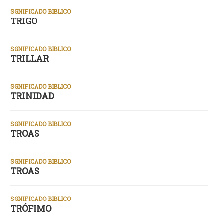
SGNIFICADO BIBLICO
TRIGO
SGNIFICADO BIBLICO
TRILLAR
SGNIFICADO BIBLICO
TRINIDAD
SGNIFICADO BIBLICO
TROAS
SGNIFICADO BIBLICO
TROAS
SGNIFICADO BIBLICO
TRÓFIMO