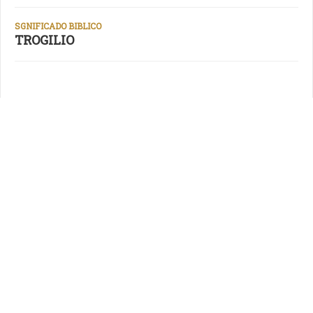
SGNIFICADO BIBLICO
TROGILIO