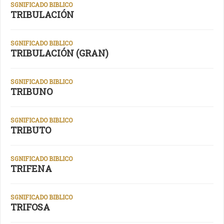
SGNIFICADO BIBLICO
TRIBULACIÓN
SGNIFICADO BIBLICO
TRIBULACIÓN (GRAN)
SGNIFICADO BIBLICO
TRIBUNO
SGNIFICADO BIBLICO
TRIBUTO
SGNIFICADO BIBLICO
TRIFENA
SGNIFICADO BIBLICO
TRIFOSA