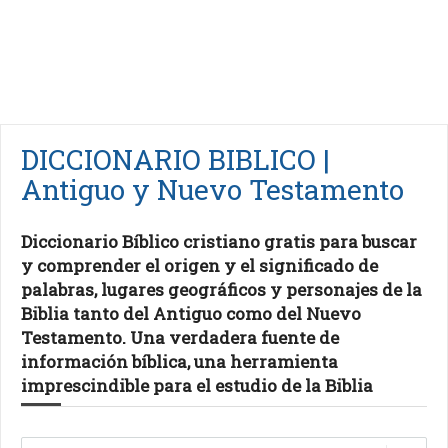
DICCIONARIO BIBLICO |
Antiguo y Nuevo Testamento
Diccionario Bíblico cristiano gratis para buscar
y comprender el origen y el significado de
palabras, lugares geográficos y personajes de la
Biblia tanto del Antiguo como del Nuevo
Testamento. Una verdadera fuente de
información bíblica, una herramienta
imprescindible para el estudio de la Biblia