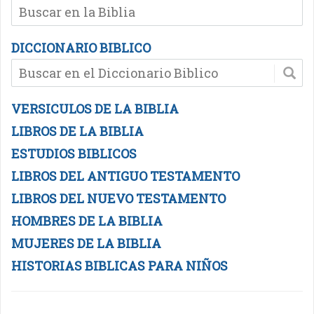
DICCIONARIO BIBLICO
VERSICULOS DE LA BIBLIA
LIBROS DE LA BIBLIA
ESTUDIOS BIBLICOS
LIBROS DEL ANTIGUO TESTAMENTO
LIBROS DEL NUEVO TESTAMENTO
HOMBRES DE LA BIBLIA
MUJERES DE LA BIBLIA
HISTORIAS BIBLICAS PARA NIÑOS