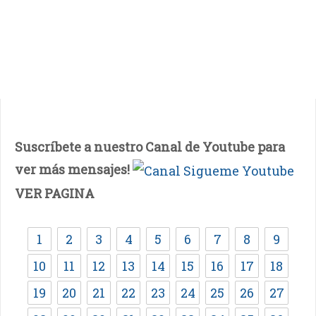
Suscríbete a nuestro Canal de Youtube para
ver más mensajes!
VER PAGINA
1
2
3
4
5
6
7
8
9
10
11
12
13
14
15
16
17
18
19
20
21
22
23
24
25
26
27