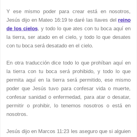
Y ese mismo poder para crear está en nosotros,
Jesús dijo en Mateo 16:19 te daré las llaves del
reino
de los cielos
, y todo lo que ates con tu boca aquí en
la tierra, ser atado en el cielo, y todo lo que desates
con tu boca será desatado en el cielo.
En otra traducción dice todo lo que prohíban aquí en
la tierra con tu boca será prohibido, y todo lo que
permita aquí en la tierra será permitido, ese mismo
poder que Jesús tuvo para confesar vida o muerte,
confesar sanidad o enfermedad, para atar o desatar,
permitir o prohibir, lo tenemos nosotros o está en
nosotros.
Jesús dijo en Marcos 11:23 les aseguro que si alguien