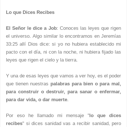
Lo que Dices Recibes
El Señor le dice a Job
: Conoces las leyes que rigen
el universo. Algo similar lo encontramos en Jeremías
33:25 allí Dios dice: si yo no hubiera establecido mi
pacto con el día, ni con la noche, ni hubiera fijado las
leyes que rigen el cielo y la tierra.
Y una de esas leyes que vamos a ver hoy, es el poder
que tienen nuestras
palabras para bien o para mal,
para construir o destruir, para sanar o enfermar,
para dar vida, o dar muerte
.
Por eso he llamado mi mensaje "
lo que dices
recibes
" si dices sanidad vas a recibir sanidad, pero