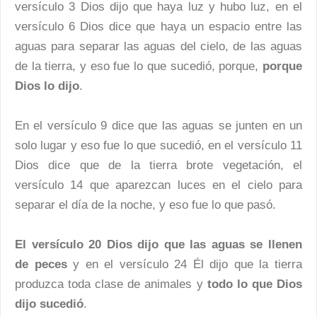
versículo 3 Dios dijo que haya luz y hubo luz, en el
versículo 6 Dios dice que haya un espacio entre las
aguas para separar las aguas del cielo, de las aguas
de la tierra, y eso fue lo que sucedió, porque,
porque
Dios lo dijo
.
En el versículo 9 dice que las aguas se junten en un
solo lugar y eso fue lo que sucedió, en el versículo 11
Dios dice que de la tierra brote vegetación, el
versículo 14 que aparezcan luces en el cielo para
separar el día de la noche, y eso fue lo que pasó.
El versículo 20 Dios dijo que las aguas se llenen
de peces
y en el versículo 24 Él dijo que la tierra
produzca toda clase de animales y
todo lo que Dios
dijo sucedió
.