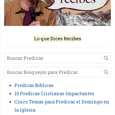
Lo que Dices Recibes
Predicas Biblicas
10 Predicas Cristianas Impactantes
Cinco Temas para Predicar el Domingo en
la Iglesia