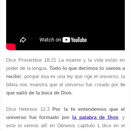
Dice Proverbios 18:21 La muerte y la vida están en
poder de la lengua.
Todo lo que decimos lo vamos a
recibir
, porque esa es una ley que rige el universo, la
biblia nos muestra que el universo fue creado por
lo
que salió de la boca de Dios
.
Dice Hebreos 11:3
Por la fe entendemos que el
universo fue formado por
la palabra de Dios
, y
esto lo vemos allí en Dénesis capítulo 1 dice en el