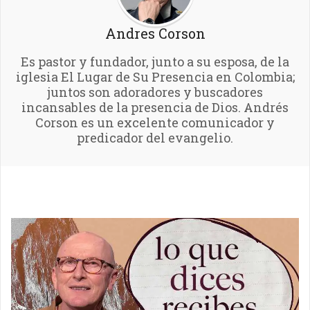
Andres Corson
Es pastor y fundador, junto a su esposa, de la
iglesia El Lugar de Su Presencia en Colombia;
juntos son adoradores y buscadores
incansables de la presencia de Dios. Andrés
Corson es un excelente comunicador y
predicador del evangelio.