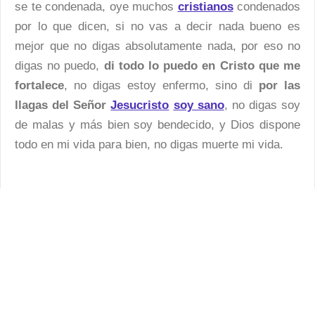
se te condenada, oye muchos
cristianos
condenados
por lo que dicen, si no vas a decir nada bueno es
mejor que no digas absolutamente nada, por eso no
digas no puedo,
di todo lo puedo en Cristo que me
fortalece
, no digas estoy enfermo, sino di
por las
llagas del Señor
Jesucristo
soy sano
, no digas soy
de malas y más bien soy bendecido, y Dios dispone
todo en mi vida para bien, no digas muerte mi vida.