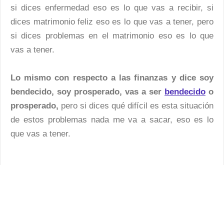
si dices enfermedad eso es lo que vas a recibir, si
dices matrimonio feliz eso es lo que vas a tener, pero
si dices problemas en el matrimonio eso es lo que
vas a tener.
Lo mismo con respecto a las finanzas y dice soy
bendecido, soy prosperado, vas a ser
bendecido
o
prosperado,
pero si dices qué difícil es esta situación
de estos problemas nada me va a sacar, eso es lo
que vas a tener.