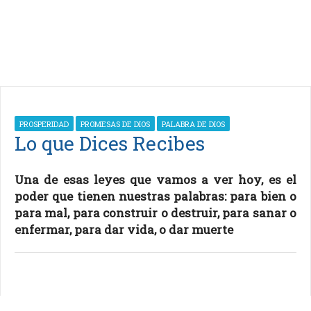
PROSPERIDAD
PROMESAS DE DIOS
PALABRA DE DIOS
Lo que Dices Recibes
Una de esas leyes que vamos a ver hoy, es el
poder que tienen nuestras palabras: para bien o
para mal, para construir o destruir, para sanar o
enfermar, para dar vida, o dar muerte