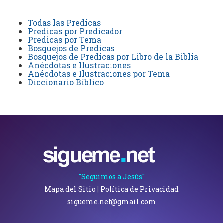
Todas las Predicas
Predicas por Predicador
Predicas por Tema
Bosquejos de Predicas
Bosquejos de Predicas por Libro de la Biblia
Anécdotas e Ilustraciones
Anécdotas e Ilustraciones por Tema
Diccionario Bíblico
"Seguimos a Jesús"
Mapa del Sitio
|
Política de Privacidad
sigueme.net@gmail.com