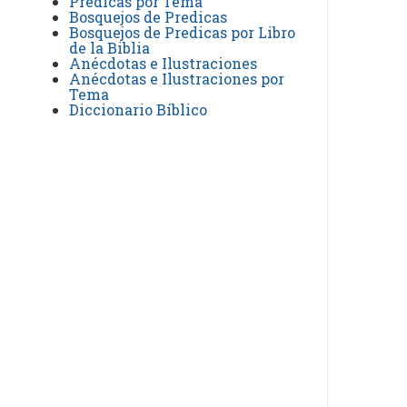
Predicas por Tema
Bosquejos de Predicas
Bosquejos de Predicas por Libro
de la Biblia
Anécdotas e Ilustraciones
Anécdotas e Ilustraciones por
Tema
Diccionario Bíblico