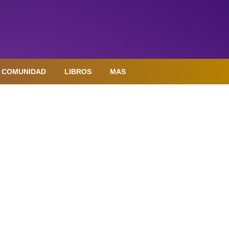
COMUNIDAD
LIBROS
MAS