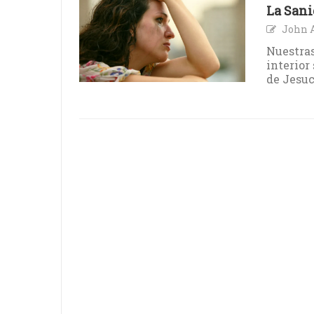
La Sani
John 
Nuestras
interior
de Jesuc