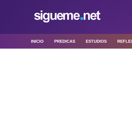
INICIO
PREDICAS
ESTUDIOS
REFLE