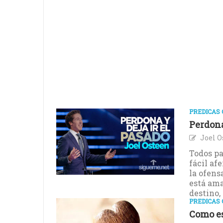
PREDICAS 
Perdona
Joel O
Todos pa
fácil afe
la ofens
está ama
destino, 
PREDICAS 
Como es