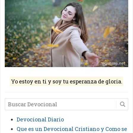
Yo estoy en ti y soy tu esperanza de gloria.
Devocional Diario
Que es un Devocional Cristiano y Como se