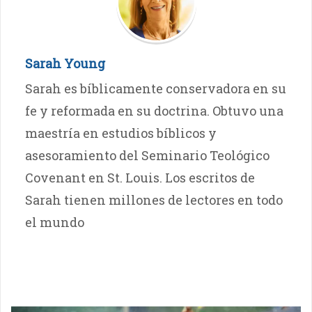
Sarah Young
Sarah es bíblicamente conservadora en su
fe y reformada en su doctrina. Obtuvo una
maestría en estudios bíblicos y
asesoramiento del Seminario Teológico
Covenant en St. Louis. Los escritos de
Sarah tienen millones de lectores en todo
el mundo