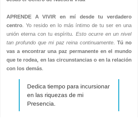
APRENDE A VIVIR en mí desde tu verdadero
centro
. Yo resido en lo más íntimo de tu ser en una
unión eterna con tu espíritu.
Esto ocurre en un nivel
tan profundo que mi paz reina continuamente
.
Tú no
vas a encontrar una paz permanente en el mundo
que te rodea, en las circunstancias o en la relación
con los demás
.
Dedica tiempo para incursionar
en las riquezas de mi
Presencia.