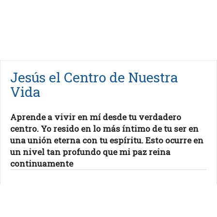
Jesús el Centro de Nuestra
Vida
Aprende a vivir en mí desde tu verdadero
centro. Yo resido en lo más íntimo de tu ser en
una unión eterna con tu espíritu. Esto ocurre en
un nivel tan profundo que mi paz reina
continuamente