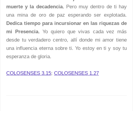
muerte y la decadencia.
Pero muy dentro de ti hay
una mina de oro de paz esperando ser explotada.
Dedica tiempo para incursionar en las riquezas de
mi Presencia.
Yo quiero que vivas cada vez más
desde tu verdadero centro, allí donde mi amor tiene
una influencia eterna sobre ti. Yo estoy en ti y soy tu
esperanza de gloria.
COLOSENSES 3.15
;
COLOSENSES 1.27