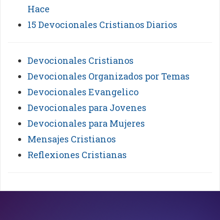
Hace
15 Devocionales Cristianos Diarios
Devocionales Cristianos
Devocionales Organizados por Temas
Devocionales Evangelico
Devocionales para Jovenes
Devocionales para Mujeres
Mensajes Cristianos
Reflexiones Cristianas