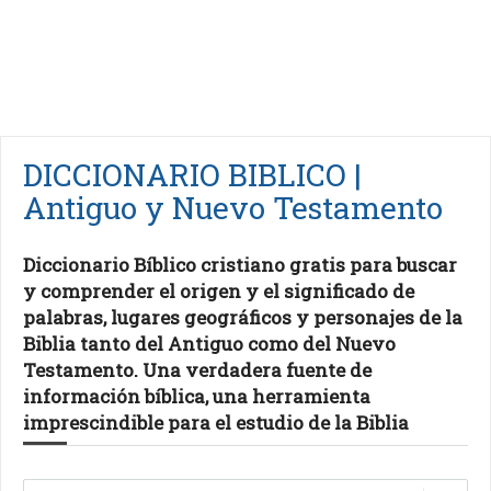
DICCIONARIO BIBLICO |
Antiguo y Nuevo Testamento
Diccionario Bíblico cristiano gratis para buscar
y comprender el origen y el significado de
palabras, lugares geográficos y personajes de la
Biblia tanto del Antiguo como del Nuevo
Testamento. Una verdadera fuente de
información bíblica, una herramienta
imprescindible para el estudio de la Biblia