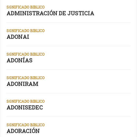
SGNIFICADO BIBLICO
ADMINISTRACIÓN DE JUSTICIA
SGNIFICADO BIBLICO
ADONAI
SGNIFICADO BIBLICO
ADONÍAS
SGNIFICADO BIBLICO
ADONIRAM
SGNIFICADO BIBLICO
ADONISEDEC
SGNIFICADO BIBLICO
ADORACIÓN