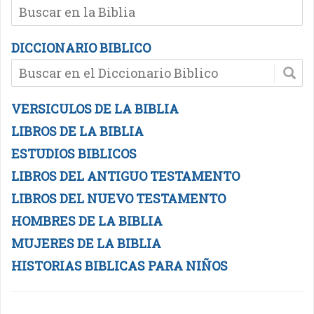
DICCIONARIO BIBLICO
VERSICULOS DE LA BIBLIA
LIBROS DE LA BIBLIA
ESTUDIOS BIBLICOS
LIBROS DEL ANTIGUO TESTAMENTO
LIBROS DEL NUEVO TESTAMENTO
HOMBRES DE LA BIBLIA
MUJERES DE LA BIBLIA
HISTORIAS BIBLICAS PARA NIÑOS