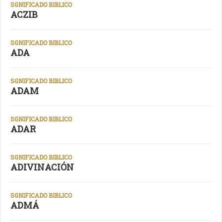
SGNIFICADO BIBLICO
ACZIB
SGNIFICADO BIBLICO
ADA
SGNIFICADO BIBLICO
ADAM
SGNIFICADO BIBLICO
ADAR
SGNIFICADO BIBLICO
ADIVINACIÓN
SGNIFICADO BIBLICO
ADMÁ