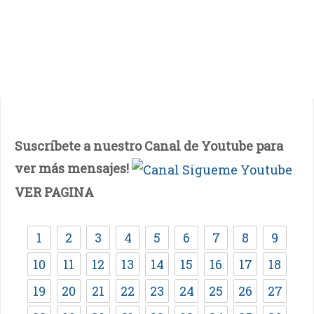
Suscríbete a nuestro Canal de Youtube para
ver más mensajes!
VER PAGINA
1
2
3
4
5
6
7
8
9
10
11
12
13
14
15
16
17
18
19
20
21
22
23
24
25
26
27