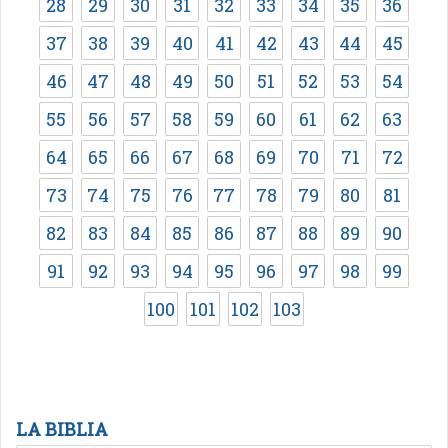
28
29
30
31
32
33
34
35
36
37
38
39
40
41
42
43
44
45
46
47
48
49
50
51
52
53
54
55
56
57
58
59
60
61
62
63
64
65
66
67
68
69
70
71
72
73
74
75
76
77
78
79
80
81
82
83
84
85
86
87
88
89
90
91
92
93
94
95
96
97
98
99
100
101
102
103
LA BIBLIA