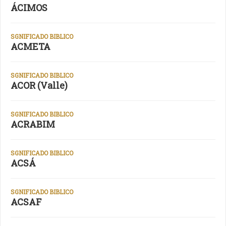
ÁCIMOS
SGNIFICADO BIBLICO
ACMETA
SGNIFICADO BIBLICO
ACOR (Valle)
SGNIFICADO BIBLICO
ACRABIM
SGNIFICADO BIBLICO
ACSÁ
SGNIFICADO BIBLICO
ACSAF