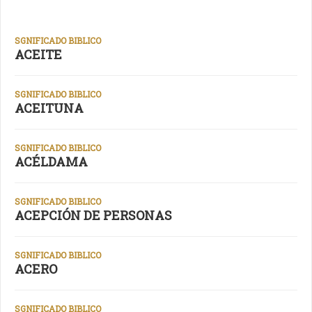
SGNIFICADO BIBLICO
ACEITE
SGNIFICADO BIBLICO
ACEITUNA
SGNIFICADO BIBLICO
ACÉLDAMA
SGNIFICADO BIBLICO
ACEPCIÓN DE PERSONAS
SGNIFICADO BIBLICO
ACERO
SGNIFICADO BIBLICO