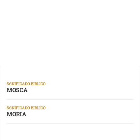
SGNIFICADO BIBLICO
MOSCA
SGNIFICADO BIBLICO
MORIA