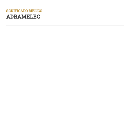
SGNIFICADO BIBLICO
ADRAMELEC