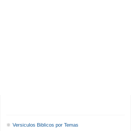
🔆
Versiculos Biblicos por Temas