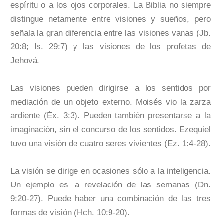
espíritu o a los ojos corporales. La Biblia no siempre
distingue netamente entre visiones y sueños, pero
señala la gran diferencia entre las visiones vanas (Jb.
20:8; Is. 29:7) y las visiones de los profetas de
Jehová.
Las visiones pueden dirigirse a los sentidos por
mediación de un objeto externo. Moisés vio la zarza
ardiente (Éx. 3:3). Pueden también presentarse a la
imaginación, sin el concurso de los sentidos. Ezequiel
tuvo una visión de cuatro seres vivientes (Ez. 1:4-28).
La visión se dirige en ocasiones sólo a la inteligencia.
Un ejemplo es la revelación de las semanas (Dn.
9:20-27). Puede haber una combinación de las tres
formas de visión (Hch. 10:9-20).