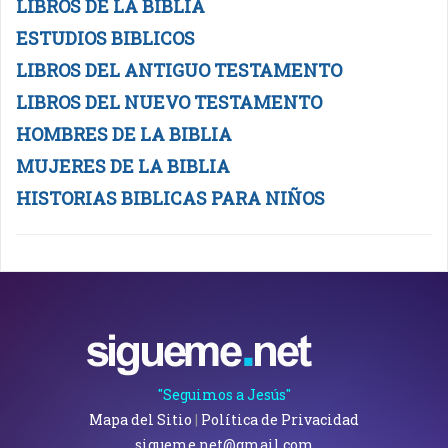
LIBROS DE LA BIBLIA
ESTUDIOS BIBLICOS
LIBROS DEL ANTIGUO TESTAMENTO
LIBROS DEL NUEVO TESTAMENTO
HOMBRES DE LA BIBLIA
MUJERES DE LA BIBLIA
HISTORIAS BIBLICAS PARA NIÑOS
"Seguimos a Jesús"
Mapa del Sitio
|
Política de Privacidad
sigueme.net@gmail.com