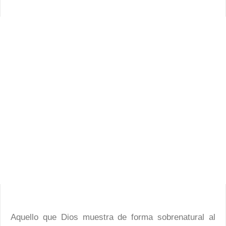
Aquello que Dios muestra de forma sobrenatural al