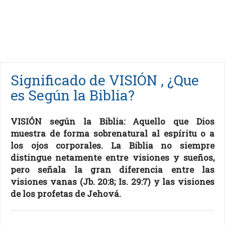
Significado de VISIÓN , ¿Que
es Según la Biblia?
VISIÓN según la Biblia: Aquello que Dios
muestra de forma sobrenatural al espíritu o a
los ojos corporales. La Biblia no siempre
distingue netamente entre visiones y sueños,
pero señala la gran diferencia entre las
visiones vanas (Jb. 20:8; Is. 29:7) y las visiones
de los profetas de Jehová.