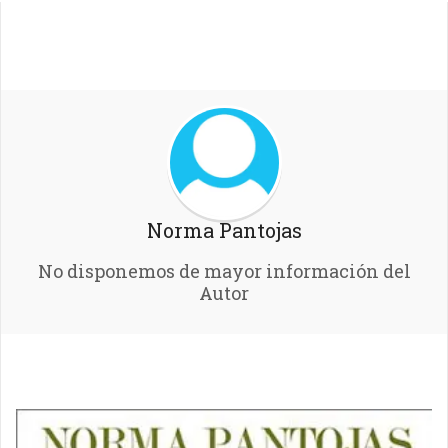
Norma Pantojas
No disponemos de mayor información del
Autor