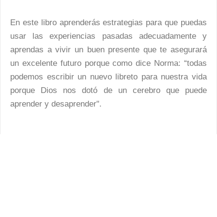
En este libro aprenderás estrategias para que puedas
usar las experiencias pasadas adecuadamente y
aprendas a vivir un buen presente que te asegurará
un excelente futuro porque como dice Norma: “todas
podemos escribir un nuevo libreto para nuestra vida
porque Dios nos dotó de un cerebro que puede
aprender y desaprender".