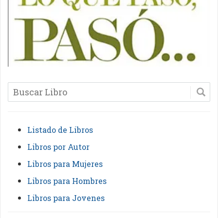
Listado de Libros
Libros por Autor
Libros para Mujeres
Libros para Hombres
Libros para Jovenes