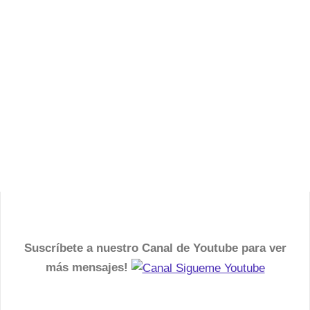
Suscríbete a nuestro Canal de Youtube para ver
más mensajes!