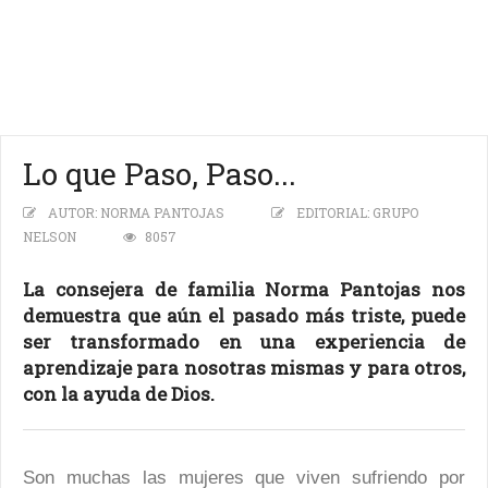
Lo que Paso, Paso...
AUTOR:
NORMA PANTOJAS
EDITORIAL: GRUPO
NELSON
8057
La consejera de familia Norma Pantojas nos
demuestra que aún el pasado más triste, puede
ser transformado en una experiencia de
aprendizaje para nosotras mismas y para otros,
con la ayuda de Dios.
Son muchas las mujeres que viven sufriendo por