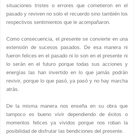
situaciones tristes o errores que cometieron en el
pasado y reviven no solo el recuerdo sino también los
respectivos sentimientos que le acompañaron.
Como consecuencia, el presente se convierte en una
extensión de sucesos pasados. De esa manera ni
fueron felices en el pasado ni lo son en el presente ni
lo serán en el futuro porque todas sus acciones y
energías las han invertido en lo que jamás podrán
revivir, porque lo que pasó, ya pasó y no hay marcha
atrás.
De la misma manera nos enseña en su obra que
tampoco es bueno vivir dependiendo de éxitos o
momentos felices ya vividos porque nos roban la
posibilidad de disfrutar las bendiciones del presente.