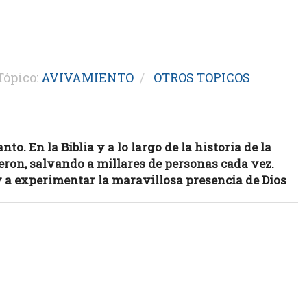
ópico:
AVIVAMIENTO
OTROS TOPICOS
o. En la Biblia y a lo largo de la historia de la
ron, salvando a millares de personas cada vez.
y a experimentar la maravillosa presencia de Dios