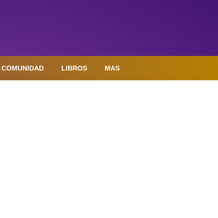
COMUNIDAD
LIBROS
MAS