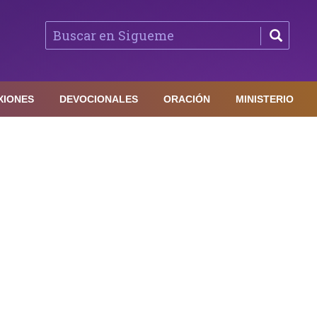
XIONES
DEVOCIONALES
ORACIÓN
MINISTERIO