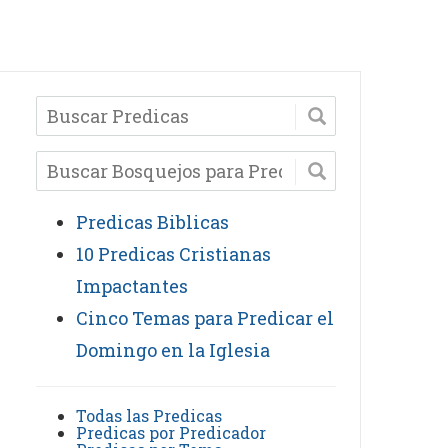
Predicas Biblicas
10 Predicas Cristianas
Impactantes
Cinco Temas para Predicar el
Domingo en la Iglesia
Todas las Predicas
Predicas por Predicador