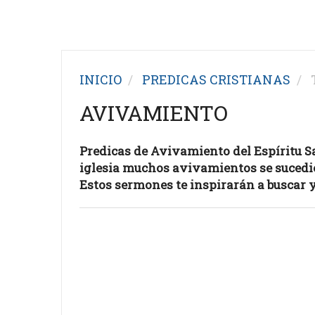
INICIO
PREDICAS CRISTIANAS
T
AVIVAMIENTO
Predicas de Avivamiento del Espíritu Sant
iglesia muchos avivamientos se sucedie
Estos sermones te inspirarán a buscar 