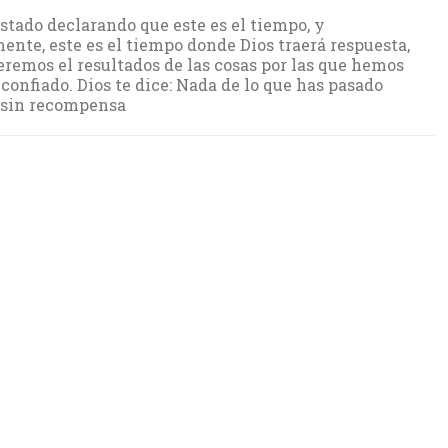
tado declarando que este es el tiempo, y
ente, este es el tiempo donde Dios traerá respuesta,
remos el resultados de las cosas por las que hemos
 confiado. Dios te dice: Nada de lo que has pasado
 sin recompensa