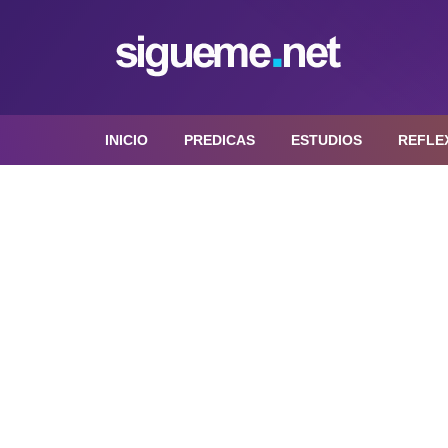
INICIO
PREDICAS
ESTUDIOS
REFLE