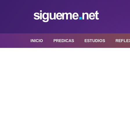
INICIO
PREDICAS
ESTUDIOS
REFLE