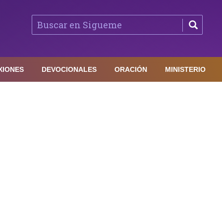
XIONES
DEVOCIONALES
ORACIÓN
MINISTERIO