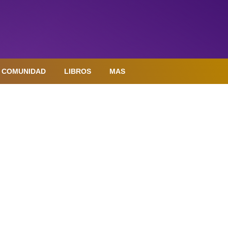
COMUNIDAD
LIBROS
MAS