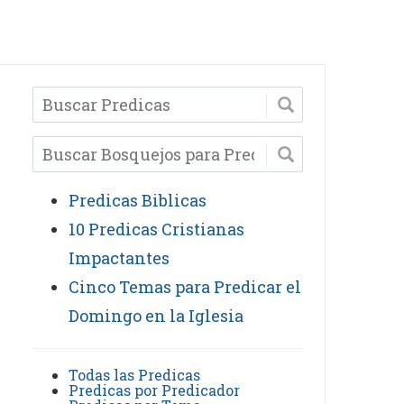
Predicas Biblicas
10 Predicas Cristianas
Impactantes
Cinco Temas para Predicar el
Domingo en la Iglesia
Todas las Predicas
Predicas por Predicador