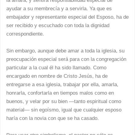
la amará, y sentirá responsabilidad especial de
ayudar a su membrecía y a servirla. Ya que es
embajador y representante especial del Esposo, ha de
ser recibido y escuchado con toda la dignidad
correspondiente.
Sin embargo, aunque debe amar a toda la iglesia, su
preocupación especial será para con la congregación
particular a la cual él ha sido llamado. Como
encargado en nombre de Cristo Jesús, ha de
entregarse a esa iglesia, trabajar por ella, amarla,
honrarla, confortarla en tiempos malos como en
buenos, y velar por su bien —tanto espiritual como
material— sin egoísmo, igual que cualquier esposo
haría con la novia con que se ha casado.