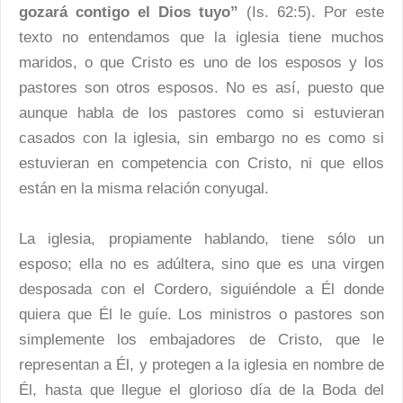
gozará contigo el Dios tuyo”
(Is. 62:5). Por este
texto no entendamos que la iglesia tiene muchos
maridos, o que Cristo es uno de los esposos y los
pastores son otros esposos. No es así, puesto que
aunque habla de los pastores como si estuvieran
casados con la iglesia, sin embargo no es como si
estuvieran en competencia con Cristo, ni que ellos
están en la misma relación conyugal.
La iglesia, propiamente hablando, tiene sólo un
esposo; ella no es adúltera, sino que es una virgen
desposada con el Cordero, siguiéndole a Él donde
quiera que Él le guíe. Los ministros o pastores son
simplemente los embajadores de Cristo, que le
representan a Él, y protegen a la iglesia en nombre de
Él, hasta que llegue el glorioso día de la Boda del