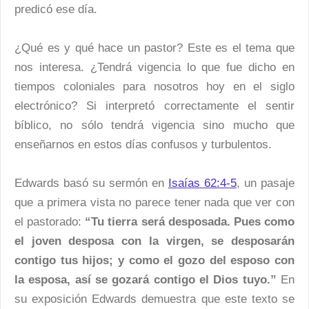
predicó ese día.
¿Qué es y qué hace un pastor? Este es el tema que
nos interesa. ¿Tendrá vigencia lo que fue dicho en
tiempos coloniales para nosotros hoy en el siglo
electrónico? Si interpretó correctamente el sentir
bíblico, no sólo tendrá vigencia sino mucho que
enseñarnos en estos días confusos y turbulentos.
Edwards basó su sermón en
Isaías 62:4-5
, un pasaje
que a primera vista no parece tener nada que ver con
el pastorado:
“Tu tierra será desposada. Pues como
el joven desposa con la virgen, se desposarán
contigo tus hijos; y como el gozo del esposo con
la esposa, así se gozará contigo el Dios tuyo.”
En
su exposición Edwards demuestra que este texto se