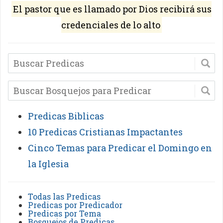
El pastor que es llamado por Dios recibirá sus
credenciales de lo alto
Predicas Biblicas
10 Predicas Cristianas Impactantes
Cinco Temas para Predicar el Domingo en
la Iglesia
Todas las Predicas
Predicas por Predicador
Predicas por Tema
Bosquejos de Predicas