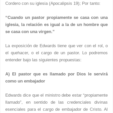
Cordero con su iglesia (Apocalipsis 19); Por tanto:
“Cuando un pastor propiamente se casa con una
iglesia, la relación es igual a la de un hombre que
se casa con una virgen.”
La exposición de Edwards tiene que ver con el rol, o
el quehacer, o el cargo de un pastor. Lo podremos
entender bajo las siguientes propuestas:
A) El pastor que es llamado por Dios le servirá
como un embajador
Edwards dice que el ministro debe estar “propiamente
llamado”, en sentido de las credenciales divinas
esenciales para el cargo de embajador de Cristo. Al