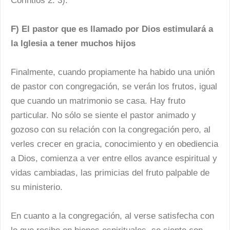
Corintios 2: 3).
F) El pastor que es llamado por Dios estimulará a
la Iglesia a tener muchos hijos
Finalmente, cuando propiamente ha habido una unión
de pastor con congregación, se verán los frutos, igual
que cuando un matrimonio se casa. Hay fruto
particular. No sólo se siente el pastor animado y
gozoso con su relación con la congregación pero, al
verles crecer en gracia, conocimiento y en obediencia
a Dios, comienza a ver entre ellos avance espiritual y
vidas cambiadas, las primicias del fruto palpable de
su ministerio.
En cuanto a la congregación, al verse satisfecha con