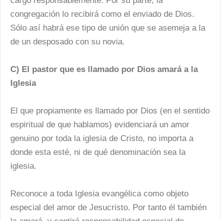
cargo responsablemente. Por su parte, la
congregación lo recibirá como el enviado de Dios.
Sólo así habrá ese tipo de unión que se asemeja a la
de un desposado con su novia.
C) El pastor que es llamado por Dios amará a la
Iglesia
El que propiamente es llamado por Dios (en el sentido
espiritual de que hablamos) evidenciará un amor
genuino por toda la iglesia de Cristo, no importa a
donde esta esté, ni de qué denominación sea la
iglesia.
Reconoce a toda Iglesia evangélica como objeto
especial del amor de Jesucristo. Por tanto él también