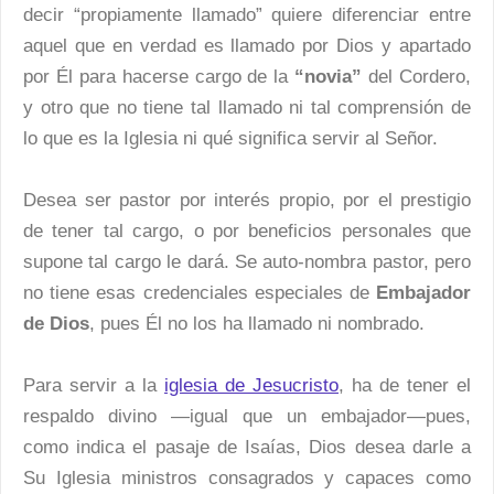
decir “propiamente llamado” quiere diferenciar entre
aquel que en verdad es llamado por Dios y apartado
por Él para hacerse cargo de la
“novia”
del Cordero,
y otro que no tiene tal llamado ni tal comprensión de
lo que es la Iglesia ni qué significa servir al Señor.
Desea ser pastor por interés propio, por el prestigio
de tener tal cargo, o por beneficios personales que
supone tal cargo le dará. Se auto-nombra pastor, pero
no tiene esas credenciales especiales de
Embajador
de Dios
, pues Él no los ha llamado ni nombrado.
Para servir a la
iglesia de Jesucristo
, ha de tener el
respaldo divino —igual que un embajador—pues,
como indica el pasaje de Isaías, Dios desea darle a
Su Iglesia ministros consagrados y capaces como