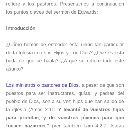
refiere a los pastores. Presentamos a continuación
los puntos claves del sermón de Edwards:
Introducción
¿Cómo hemos de entender esta unión tan particular
de la Iglesia con sus Hijos y con Dios? ¿Qué es esta
boda de que se habla? ¿A qué se refiere todo este
asunto?
Los ministros o pastores de Dios
, a pesar de que son
puestos para ser instructores, guías, y padres del
pueblo de Dios, son a su vez hijos que han salido de
la iglesia (Amos 2:11:
Y levanté de vuestros hijos
para profetas, y de vuestros jóvenes para que
fuesen nazareos.”
(ver también Lam 4:2,7; Isaías