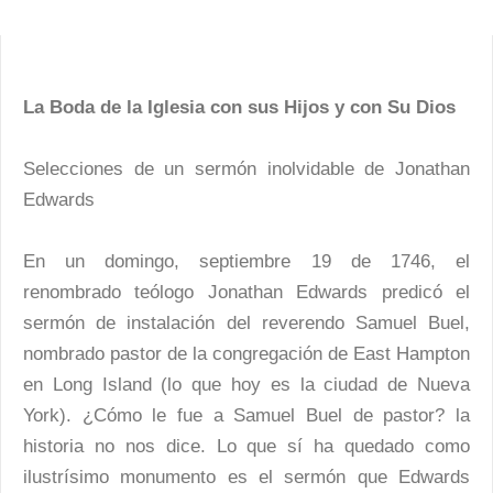
La Boda de la Iglesia con sus Hijos y con Su Dios
Selecciones de un sermón inolvidable de Jonathan
Edwards
En un domingo, septiembre 19 de 1746, el
renombrado teólogo Jonathan Edwards predicó el
sermón de instalación del reverendo Samuel Buel,
nombrado pastor de la congregación de East Hampton
en Long Island (lo que hoy es la ciudad de Nueva
York). ¿Cómo le fue a Samuel Buel de pastor? la
historia no nos dice. Lo que sí ha quedado como
ilustrísimo monumento es el sermón que Edwards