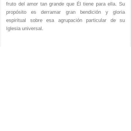
fruto del amor tan grande que Él tiene para ella. Su
propósito es derramar gran bendición y gloria
espiritual sobre esa agrupación particular de su
Iglesia universal.