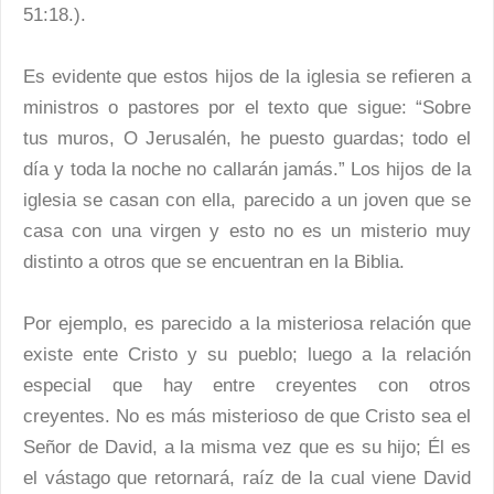
51:18.).
Es evidente que estos hijos de la iglesia se refieren a
ministros o pastores por el texto que sigue: “Sobre
tus muros, O Jerusalén, he puesto guardas; todo el
día y toda la noche no callarán jamás.” Los hijos de la
iglesia se casan con ella, parecido a un joven que se
casa con una virgen y esto no es un misterio muy
distinto a otros que se encuentran en la Biblia.
Por ejemplo, es parecido a la misteriosa relación que
existe ente Cristo y su pueblo; luego a la relación
especial que hay entre creyentes con otros
creyentes. No es más misterioso de que Cristo sea el
Señor de David, a la misma vez que es su hijo; Él es
el vástago que retornará, raíz de la cual viene David