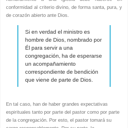
conformidad al criterio divino, de forma santa, pura, y
de corazón abierto ante Dios.
Si en verdad el ministro es
hombre de Dios, nombrado por
Él para servir a una
congregación, ha de esperarse
un acompañamiento
correspondiente de bendición
que viene de parte de Dios.
En tal caso, han de haber grandes expectativas
espirituales tanto por parte del pastor como por parte
de la congregación. Por esto, el pastor tomará su