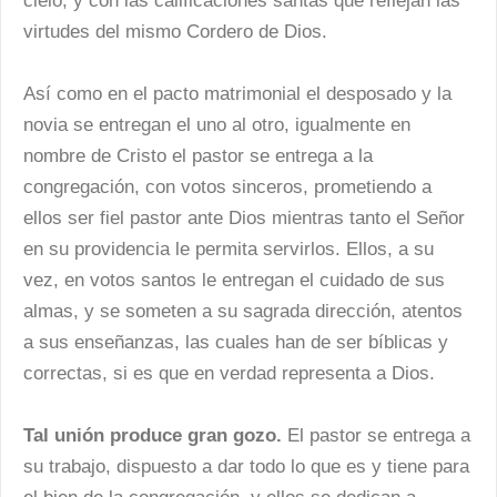
cielo, y con las calificaciones santas que reflejan las
virtudes del mismo Cordero de Dios.
Así como en el pacto matrimonial el desposado y la
novia se entregan el uno al otro, igualmente en
nombre de Cristo el pastor se entrega a la
congregación, con votos sinceros, prometiendo a
ellos ser fiel pastor ante Dios mientras tanto el Señor
en su providencia le permita servirlos. Ellos, a su
vez, en votos santos le entregan el cuidado de sus
almas, y se someten a su sagrada dirección, atentos
a sus enseñanzas, las cuales han de ser bíblicas y
correctas, si es que en verdad representa a Dios.
Tal unión produce gran gozo.
El pastor se entrega a
su trabajo, dispuesto a dar todo lo que es y tiene para