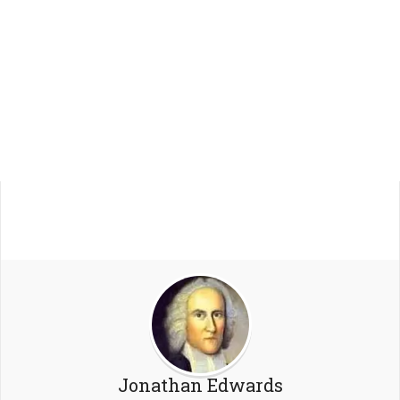
Jonathan Edwards