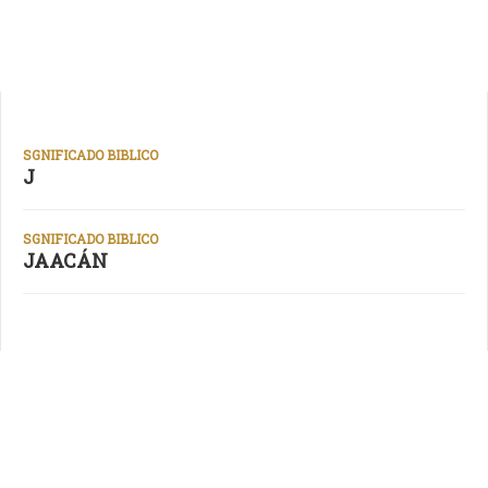
SGNIFICADO BIBLICO
J
SGNIFICADO BIBLICO
JAACÁN