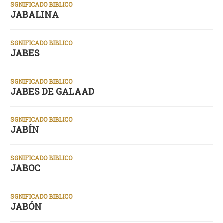
SGNIFICADO BIBLICO
JABALINA
SGNIFICADO BIBLICO
JABES
SGNIFICADO BIBLICO
JABES DE GALAAD
SGNIFICADO BIBLICO
JABÍN
SGNIFICADO BIBLICO
JABOC
SGNIFICADO BIBLICO
JABÓN