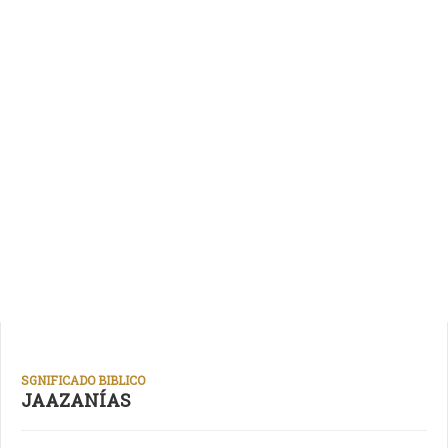
SGNIFICADO BIBLICO
JAAZANÍAS