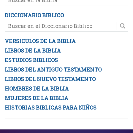
DICCIONARIO BIBLICO
VERSICULOS DE LA BIBLIA
LIBROS DE LA BIBLIA
ESTUDIOS BIBLICOS
LIBROS DEL ANTIGUO TESTAMENTO
LIBROS DEL NUEVO TESTAMENTO
HOMBRES DE LA BIBLIA
MUJERES DE LA BIBLIA
HISTORIAS BIBLICAS PARA NIÑOS