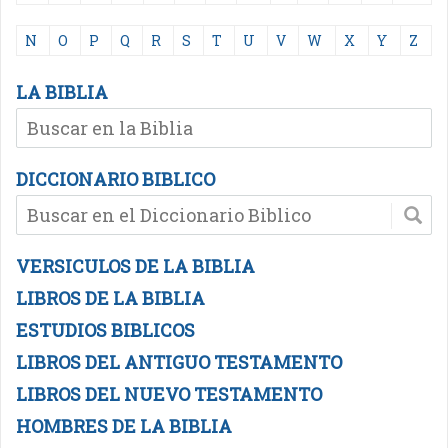
N
O
P
Q
R
S
T
U
V
W
X
Y
Z
LA BIBLIA
DICCIONARIO BIBLICO
VERSICULOS DE LA BIBLIA
LIBROS DE LA BIBLIA
ESTUDIOS BIBLICOS
LIBROS DEL ANTIGUO TESTAMENTO
LIBROS DEL NUEVO TESTAMENTO
HOMBRES DE LA BIBLIA