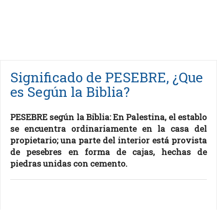
Significado de PESEBRE, ¿Que
es Según la Biblia?
PESEBRE según la Biblia: En Palestina, el establo
se encuentra ordinariamente en la casa del
propietario; una parte del interior está provista
de pesebres en forma de cajas, hechas de
piedras unidas con cemento.