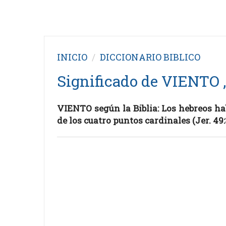
INICIO
DICCIONARIO BIBLICO
Significado de VIENTO ,
VIENTO según la Biblia: Los hebreos ha
de los cuatro puntos cardinales (Jer. 49:36