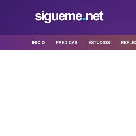
INICIO
PREDICAS
ESTUDIOS
REFLE