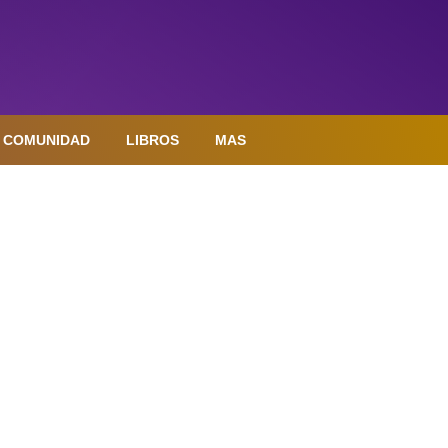
COMUNIDAD
LIBROS
MAS