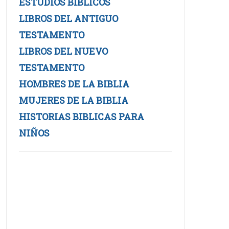
ESTUDIOS BIBLICOS
LIBROS DEL ANTIGUO
TESTAMENTO
LIBROS DEL NUEVO
TESTAMENTO
HOMBRES DE LA BIBLIA
MUJERES DE LA BIBLIA
HISTORIAS BIBLICAS PARA
NIÑOS