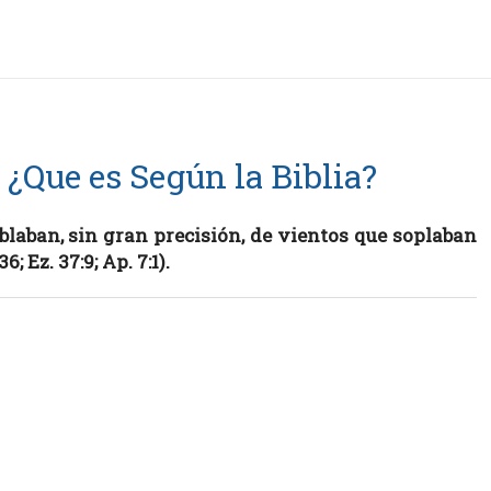
 ¿Que es Según la Biblia?
blaban, sin gran precisión, de vientos que soplaban
; Ez. 37:9; Ap. 7:1).