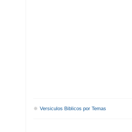
🔆
Versiculos Biblicos por Temas