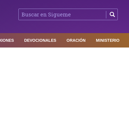
XIONES
DEVOCIONALES
ORACIÓN
MINISTERIO