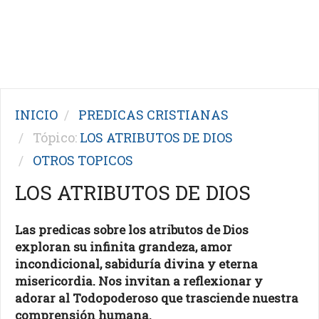
INICIO
PREDICAS CRISTIANAS
Tópico:
LOS ATRIBUTOS DE DIOS
OTROS TOPICOS
LOS ATRIBUTOS DE DIOS
Las predicas sobre los atributos de Dios
exploran su infinita grandeza, amor
incondicional, sabiduría divina y eterna
misericordia. Nos invitan a reflexionar y
adorar al Todopoderoso que trasciende nuestra
comprensión humana.