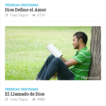
PREDICAS CRISTIANAS
Dios Define el Amor
Ivan Tapia
5710
PREDICAS CRISTIANAS
El Llamado de Dios
Ivan Tapia
8980