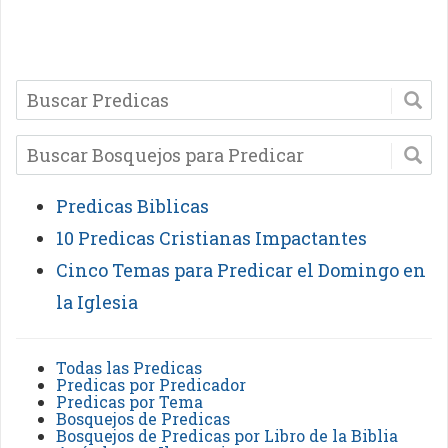
Predicas Biblicas
10 Predicas Cristianas Impactantes
Cinco Temas para Predicar el Domingo en
la Iglesia
Todas las Predicas
Predicas por Predicador
Predicas por Tema
Bosquejos de Predicas
Bosquejos de Predicas por Libro de la Biblia