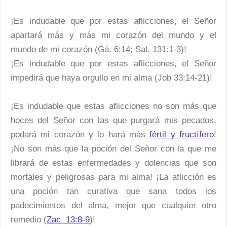
¡Es indudable que por estas aflicciones, el Señor
apartará más y más mi corazón del mundo y el
mundo de mi corazón (Gá. 6:14; Sal. 131:1-3)!
¡Es indudable que por estas aflicciones, el Señor
impedirá que haya orgullo en mi alma (Job 33:14-21)!
¡Es indudable que estas aflicciones no son más que
hoces del Señor con las que purgará mis pecados,
podará mi corazón y lo hará más
fértil y fructífero
!
¡No son más que la poción del Señor con la que me
librará de estas enfermedades y dolencias que son
mortales y peligrosas para mi alma! ¡La aflicción es
una poción tan curativa que sana todos los
padecimientos del alma, mejor que cualquier otro
remedio (
Zac. 13:8-9
)!