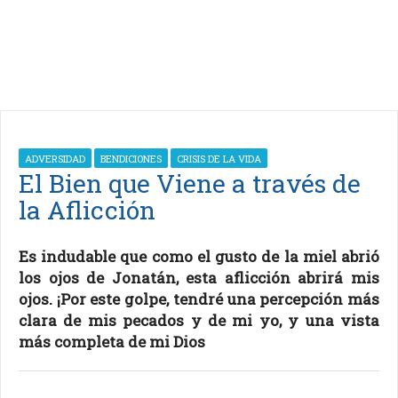
ADVERSIDAD
BENDICIONES
CRISIS DE LA VIDA
El Bien que Viene a través de
la Aflicción
Es indudable que como el gusto de la miel abrió
los ojos de Jonatán, esta aflicción abrirá mis
ojos. ¡Por este golpe, tendré una percepción más
clara de mis pecados y de mi yo, y una vista
más completa de mi Dios