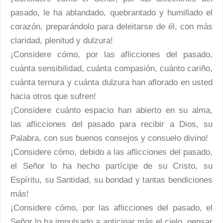
pasado, le ha ablandado, quebrantado y humillado el
corazón, preparándolo para deleitarse de él, con más
claridad, plenitud y dulzura!
¡Considere cómo, por las aflicciones del pasado,
cuánta sensibilidad, cuánta compasión, cuánto cariño,
cuánta ternura y cuánta dulzura han aflorado en usted
hacia otros que sufren!
¡Considere cuánto espacio han abierto en su alma,
las aflicciones del pasado para recibir a Dios, su
Palabra, con sus buenos consejos y consuelo divino!
¡Considere cómo, debido a las aflicciones del pasado,
el Señor lo ha hecho partícipe de su Cristo, su
Espíritu, su Santidad, su bondad y tantas bendiciones
más!
¡Considere cómo, por las aflicciones del pasado, el
Señor lo ha impulsado a anticipar más el cielo, pensar