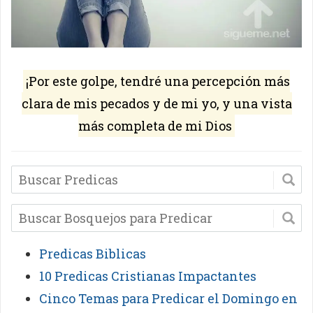
¡Por este golpe, tendré una percepción más
clara de mis pecados y de mi yo, y una vista
más completa de mi Dios
Predicas Biblicas
10 Predicas Cristianas Impactantes
Cinco Temas para Predicar el Domingo en