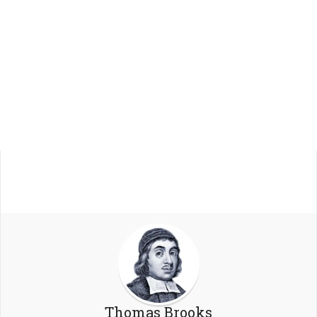
Thomas Brooks