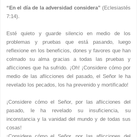
“En el día de la adversidad considera”
(Eclesiastés
7:14).
Esté quieto y guarde silencio en medio de los
problemas y pruebas que está pasando, luego
reflexione en los beneficios, dones y favores que han
colmado su alma gracias a todas las pruebas y
aflicciones que ha sufrido. ¡Oh! ¡Considere cómo por
medio de las aflicciones del pasado, el Señor le ha
revelado los pecados, los ha prevenido y mortificado!
¡Considere cómo el Señor, por las aflicciones del
pasado, le ha revelado su insuficiencia, su
inconstancia y la vanidad del mundo y de todas sus
cosas!
¡Considere cómo el Señor, por las aflicciones del