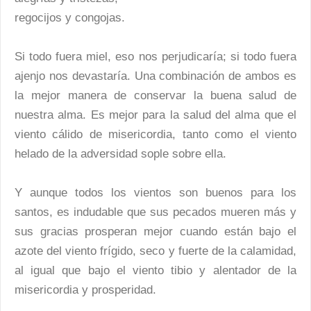
regocijos y congojas.
Si todo fuera miel, eso nos perjudicaría; si todo fuera
ajenjo nos devastaría. Una combinación de ambos es
la mejor manera de conservar la buena salud de
nuestra alma. Es mejor para la salud del alma que el
viento cálido de misericordia, tanto como el viento
helado de la adversidad sople sobre ella.
Y aunque todos los vientos son buenos para los
santos, es indudable que sus pecados mueren más y
sus gracias prosperan mejor cuando están bajo el
azote del viento frígido, seco y fuerte de la calamidad,
al igual que bajo el viento tibio y alentador de la
misericordia y prosperidad.