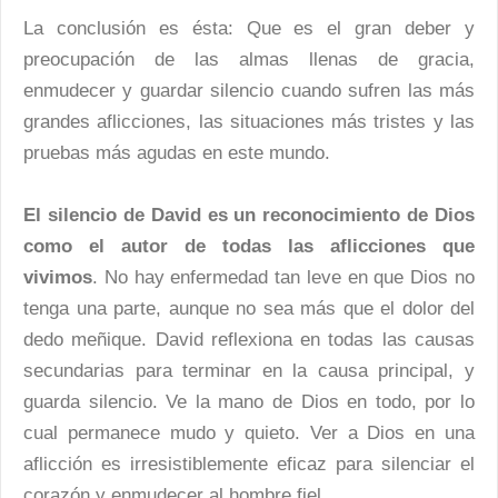
La conclusión es ésta: Que es el gran deber y
preocupación de las almas llenas de gracia,
enmudecer y guardar silencio cuando sufren las más
grandes aflicciones, las situaciones más tristes y las
pruebas más agudas en este mundo.
El silencio de David es un reconocimiento de Dios
como el autor de todas las aflicciones que
vivimos
. No hay enfermedad tan leve en que Dios no
tenga una parte, aunque no sea más que el dolor del
dedo meñique. David reflexiona en todas las causas
secundarias para terminar en la causa principal, y
guarda silencio. Ve la mano de Dios en todo, por lo
cual permanece mudo y quieto. Ver a Dios en una
aflicción es irresistiblemente eficaz para silenciar el
corazón y enmudecer al hombre fiel.