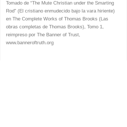
Tomado de “The Mute Christian under the Smarting
Rod” (El cristiano enmudecido bajo la vara hiriente)
en The Complete Works of Thomas Brooks (Las
obras completas de Thomas Brooks), Tomo 1,
reimpreso por The Banner of Trust,
www.banneroftruth.org