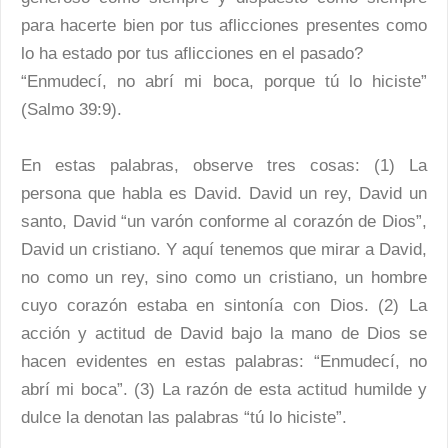
para hacerte bien por tus aflicciones presentes como
lo ha estado por tus aflicciones en el pasado?
“Enmudecí, no abrí mi boca, porque tú lo hiciste”
(Salmo 39:9).
En estas palabras, observe tres cosas: (1) La
persona que habla es David. David un rey, David un
santo, David “un varón conforme al corazón de Dios”,
David un cristiano. Y aquí tenemos que mirar a David,
no como un rey, sino como un cristiano, un hombre
cuyo corazón estaba en sintonía con Dios. (2) La
acción y actitud de David bajo la mano de Dios se
hacen evidentes en estas palabras: “Enmudecí, no
abrí mi boca”. (3) La razón de esta actitud humilde y
dulce la denotan las palabras “tú lo hiciste”.