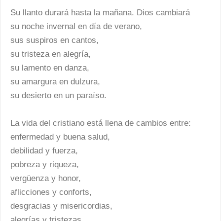
Su llanto durará hasta la mañana. Dios cambiará
su noche invernal en día de verano,
sus suspiros en cantos,
su tristeza en alegría,
su lamento en danza,
su amargura en dulzura,
su desierto en un paraíso.
La vida del cristiano está llena de cambios entre:
enfermedad y buena salud,
debilidad y fuerza,
pobreza y riqueza,
vergüenza y honor,
aflicciones y conforts,
desgracias y misericordias,
alegrías y tristezas,