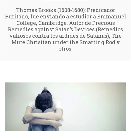
Thomas Brooks (1608-1680): Predicador
Puritano, fue enviando a estudiar a Emmanuel
College, Cambridge. Autor de Precious
Remedies against Satan’s Devices (Remedios
valiosos contra los ardides de Satanás), The
Mute Christian under the Smarting Rod y
otros.