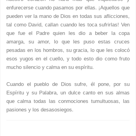
enfurecerse cuando pasamos por ellas. ¡Aquellos que
pueden ver la mano de Dios en todas sus aflicciones,
tal como David, callan cuando les toca sufrirlas! Ven
que fue el Padre quien les dio a beber la copa
amarga, su amor, lo que les puso estas cruces
pesadas en los hombros, su gracia, lo que les colocó
esos yugos en el cuello, y todo esto dio como fruto
mucho silencio y calma en su espíritu.
Cuando el pueblo de Dios sufre, él pone, por su
Espíritu y su Palabra, un dulce canto en sus almas
que calma todas las conmociones tumultuosas, las
pasiones y los desasosiegos.