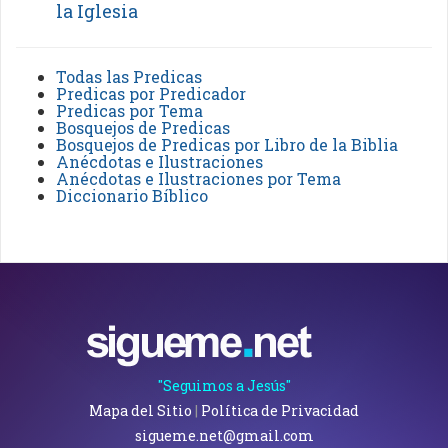
la Iglesia
Todas las Predicas
Predicas por Predicador
Predicas por Tema
Bosquejos de Predicas
Bosquejos de Predicas por Libro de la Biblia
Anécdotas e Ilustraciones
Anécdotas e Ilustraciones por Tema
Diccionario Bíblico
"Seguimos a Jesús"
Mapa del Sitio
|
Política de Privacidad
sigueme.net@gmail.com