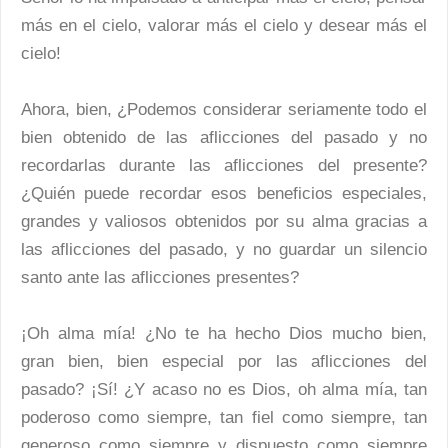
más en el cielo, valorar más el cielo y desear más el
cielo!
Ahora, bien, ¿Podemos considerar seriamente todo el
bien obtenido de las aflicciones del pasado y no
recordarlas durante las aflicciones del presente?
¿Quién puede recordar esos beneficios especiales,
grandes y valiosos obtenidos por su alma gracias a
las aflicciones del pasado, y no guardar un silencio
santo ante las aflicciones presentes?
¡Oh alma mía! ¿No te ha hecho Dios mucho bien,
gran bien, bien especial por las aflicciones del
pasado? ¡Sí! ¿Y acaso no es Dios, oh alma mía, tan
poderoso como siempre, tan fiel como siempre, tan
generoso como siempre y dispuesto como siempre