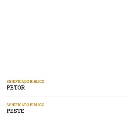
SGNIFICADO BIBLICO
PETOR
SGNIFICADO BIBLICO
PESTE