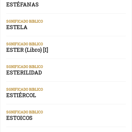
ESTÉFANAS
SGNIFICADO BIBLICO
ESTELA
SGNIFICADO BIBLICO
ESTER (Libro) [I]
SGNIFICADO BIBLICO
ESTERILIDAD
SGNIFICADO BIBLICO
ESTIÉRCOL
SGNIFICADO BIBLICO
ESTOICOS