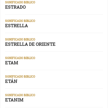
SGNIFICADO BIBLICO
ESTRADO
SGNIFICADO BIBLICO
ESTRELLA
SGNIFICADO BIBLICO
ESTRELLA DE ORIENTE
SGNIFICADO BIBLICO
ETAM
SGNIFICADO BIBLICO
ETÁN
SGNIFICADO BIBLICO
ETANIM