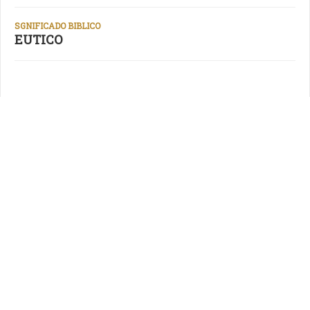
SGNIFICADO BIBLICO
EUTICO