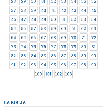
28
29
30
31
32
33
34
35
36
37
38
39
40
41
42
43
44
45
46
47
48
49
50
51
52
53
54
55
56
57
58
59
60
61
62
63
64
65
66
67
68
69
70
71
72
73
74
75
76
77
78
79
80
81
82
83
84
85
86
87
88
89
90
91
92
93
94
95
96
97
98
99
100
101
102
103
LA BIBLIA