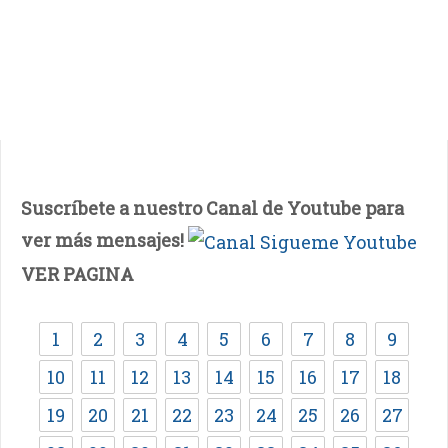
Suscríbete a nuestro Canal de Youtube para
ver más mensajes!
VER PAGINA
1
2
3
4
5
6
7
8
9
10
11
12
13
14
15
16
17
18
19
20
21
22
23
24
25
26
27