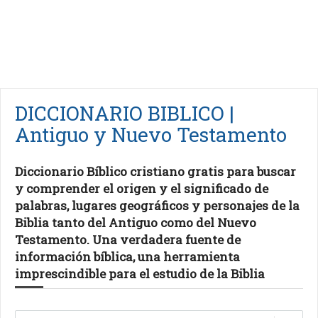
DICCIONARIO BIBLICO |
Antiguo y Nuevo Testamento
Diccionario Bíblico cristiano gratis para buscar
y comprender el origen y el significado de
palabras, lugares geográficos y personajes de la
Biblia tanto del Antiguo como del Nuevo
Testamento. Una verdadera fuente de
información bíblica, una herramienta
imprescindible para el estudio de la Biblia