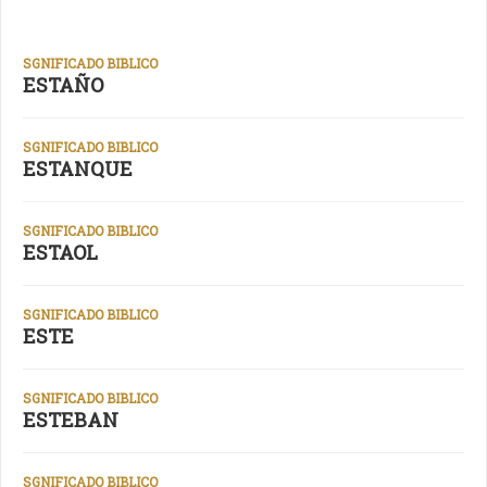
SGNIFICADO BIBLICO
ESTAÑO
SGNIFICADO BIBLICO
ESTANQUE
SGNIFICADO BIBLICO
ESTAOL
SGNIFICADO BIBLICO
ESTE
SGNIFICADO BIBLICO
ESTEBAN
SGNIFICADO BIBLICO