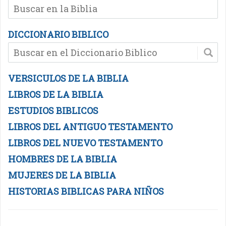
DICCIONARIO BIBLICO
VERSICULOS DE LA BIBLIA
LIBROS DE LA BIBLIA
ESTUDIOS BIBLICOS
LIBROS DEL ANTIGUO TESTAMENTO
LIBROS DEL NUEVO TESTAMENTO
HOMBRES DE LA BIBLIA
MUJERES DE LA BIBLIA
HISTORIAS BIBLICAS PARA NIÑOS