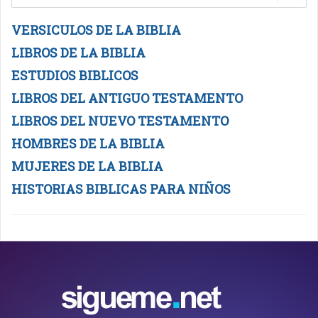
VERSICULOS DE LA BIBLIA
LIBROS DE LA BIBLIA
ESTUDIOS BIBLICOS
LIBROS DEL ANTIGUO TESTAMENTO
LIBROS DEL NUEVO TESTAMENTO
HOMBRES DE LA BIBLIA
MUJERES DE LA BIBLIA
HISTORIAS BIBLICAS PARA NIÑOS