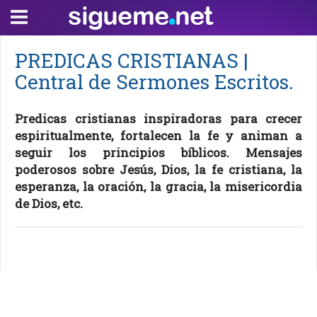
PREDICAS CRISTIANAS |
Central de Sermones Escritos.
Predicas cristianas inspiradoras para crecer
espiritualmente, fortalecen la fe y animan a
seguir los principios bíblicos. Mensajes
poderosos sobre Jesús, Dios, la fe cristiana, la
esperanza, la oración, la gracia, la misericordia
de Dios, etc.