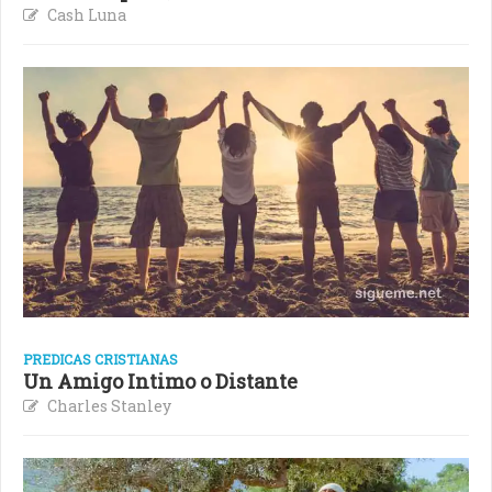
Cash Luna
PREDICAS CRISTIANAS
Un Amigo Intimo o Distante
Charles Stanley