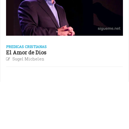
PREDICAS CRISTIANAS
El Amor de Dios
Sugel Michelen