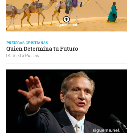
PREDICAS CRISTIANAS
Quien Determina tu Futuro
Sixto Porras