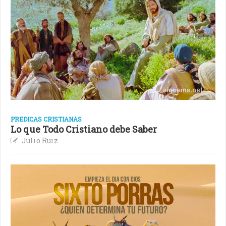
PREDICAS CRISTIANAS
Lo que Todo Cristiano debe Saber
Julio Ruiz