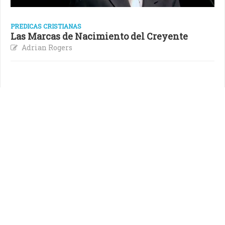
PREDICAS CRISTIANAS
Las Marcas de Nacimiento del Creyente
Adrian Rogers